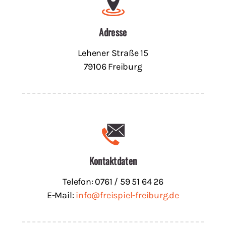
Adresse
Lehener Straße 15
79106 Freiburg
Kontaktdaten
Telefon: 0761 / 59 51 64 26
E-Mail:
info@freispiel-freiburg.de