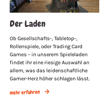
Der Laden
Ob Gesellschafts-, Tabletop-,
Rollenspiele, oder Trading Card
Games – in unserem Spieleladen
findet ihr eine riesige Auswahl an
allem, was das leidenschaftliche
Gamer-Herz höher schlagen lässt.
mehr erfahren