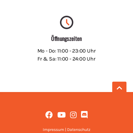
Öffnungszeiten
Mo - Do: 11:00 - 23:00 Uhr
Fr & Sa: 11:00 - 24:00 Uhr
Impressum
|
Datenschutz