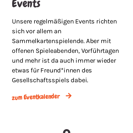
Events
Unsere regelmäßigen Events richten
sich vor allem an
Sammelkartenspielende. Aber mit
offenen Spieleabenden, Vorführtagen
und mehr ist da auch immer wieder
etwas für Freund*innen des
Gesellschaftsspiels dabei.
zum Eventkalender