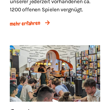
unserer jederzeit vorhandenen ca.
1200 offenen Spielen vergnügt.
mehr erfahren