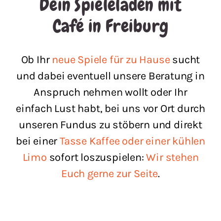
Dein Spieleladen mit
Café in Freiburg
Ob Ihr
neue Spiele für zu Hause
sucht
und dabei eventuell unsere Beratung in
Anspruch nehmen wollt oder Ihr
einfach Lust habt, bei uns vor Ort durch
unseren Fundus zu stöbern und direkt
bei einer
Tasse Kaffee oder einer kühlen
Limo
sofort loszuspielen:
Wir stehen
Euch gerne zur Seite
.