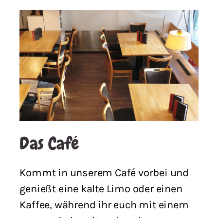
Das Café
Kommt in unserem Café vorbei und
genießt eine kalte Limo oder einen
Kaffee, während ihr euch mit einem