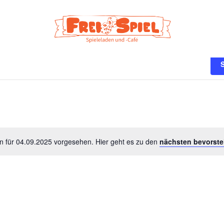
n
n für 04.09.2025 vorgesehen. Hier geht es zu den
nächsten bevorste