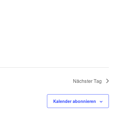
Nächster Tag
Kalender abonnieren