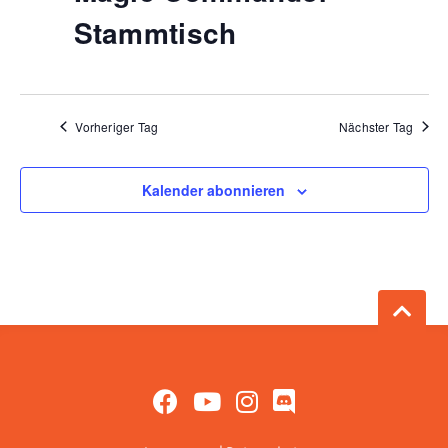
Stammtisch
Vorheriger Tag
Nächster Tag
Kalender abonnieren