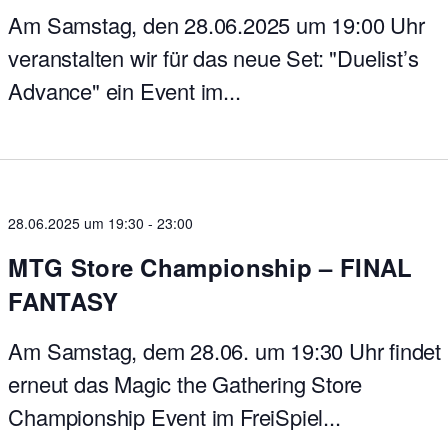
Am Samstag, den 28.06.2025 um 19:00 Uhr
veranstalten wir für das neue Set: "Duelist’s
Advance" ein Event im...
28.06.2025 um 19:30
-
23:00
MTG Store Championship – FINAL
FANTASY
Am Samstag, dem 28.06. um 19:30 Uhr findet
erneut das Magic the Gathering Store
Championship Event im FreiSpiel...