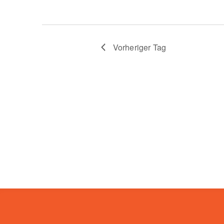
Vorheriger Tag