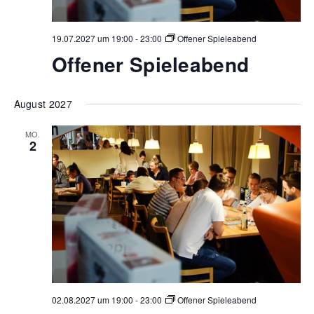
19.07.2027 um 19:00
-
23:00
Offener Spieleabend
Offener Spieleabend
August 2027
MO.
2
02.08.2027 um 19:00
-
23:00
Offener Spieleabend