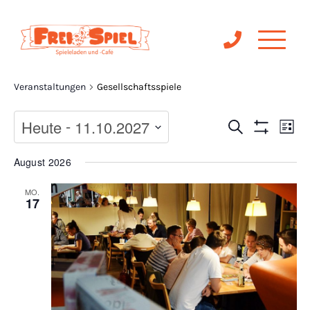
Gesellschaftsspiele
Veranstaltungen
Gesellschaftsspiele
Ve
 - 
Veranst
Heute
11.10.2027
Suche
Liste
Filter
An
Anzeigen
Suche
Datum
August 2026
Na
wählen.
und
MO.
17
Ansichte
Navigat