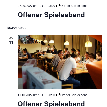
27.09.2027 um 19:00
-
23:00
Offener Spieleabend
Offener Spieleabend
Oktober 2027
MO.
11
11.10.2027 um 19:00
-
23:00
Offener Spieleabend
Offener Spieleabend