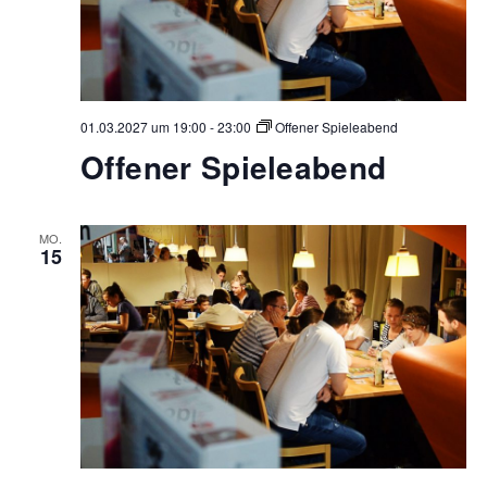
01.03.2027 um 19:00
-
23:00
Offener Spieleabend
Offener Spieleabend
MO.
15