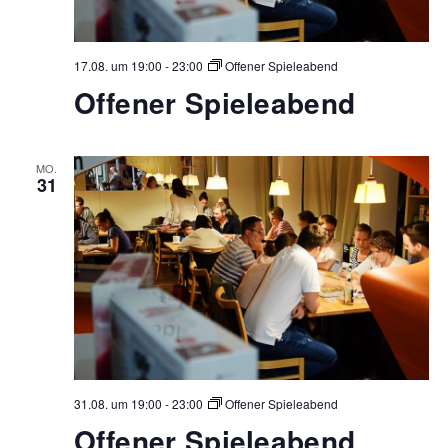
17.08. um 19:00
-
23:00
Offener Spieleabend
Offener Spieleabend
MO.
31
31.08. um 19:00
-
23:00
Offener Spieleabend
Offener Spieleabend