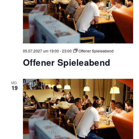
05.07.2027 um 19:00
-
23:00
Offener Spieleabend
Offener Spieleabend
MO.
19