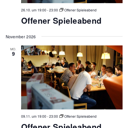
26.10. um 19:00
-
23:00
Offener Spieleabend
Offener Spieleabend
November 2026
MO.
9
09.11. um 19:00
-
23:00
Offener Spieleabend
Offener Spieleabend