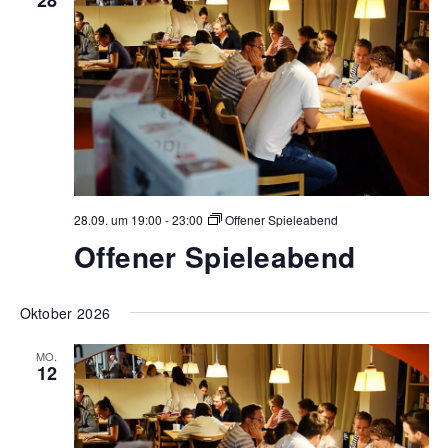
28.09. um 19:00
-
23:00
Offener Spieleabend
Offener Spieleabend
Oktober 2026
MO.
12