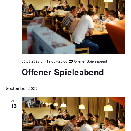
30.08.2027 um 19:00
-
23:00
Offener Spieleabend
Offener Spieleabend
September 2027
MO.
13