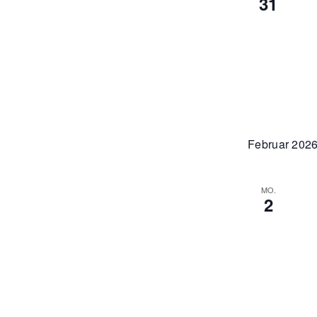
31
Februar 202
MO.
2