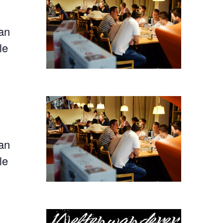
 an
le
 an
le