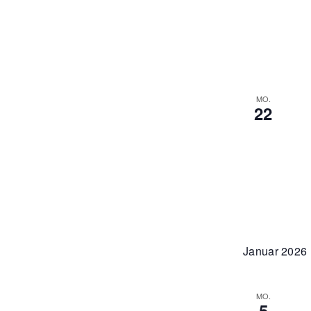
MO.
22
Januar 2026
MO.
5