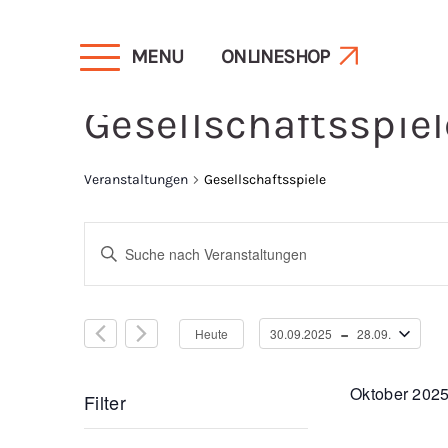
MENU
ONLINESHOP
Gesellschaftsspiel
Veranstaltungen
Gesellschaftsspiele
Veranstaltunge
Bitte
Schlüsselwort
Suche
eingeben.
 - 
Heute
30.09.2025
28.09.
Suche
Datum
und
nach
wählen.
Oktober 202
Veranstaltungen
Filter
Schlüsselwort.
Das