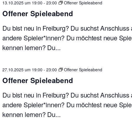
13.10.2025 um 19:00
-
23:00
Offener Spieleabend
Offener Spieleabend
Du bist neu in Freiburg? Du suchst Anschluss
andere Spieler*innen? Du möchtest neue Spie
kennen lernen? Du...
27.10.2025 um 19:00
-
23:00
Offener Spieleabend
Offener Spieleabend
Du bist neu in Freiburg? Du suchst Anschluss
andere Spieler*innen? Du möchtest neue Spie
kennen lernen? Du...