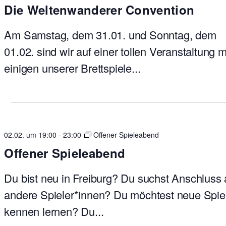
Die Weltenwanderer Convention
Am Samstag, dem 31.01. und Sonntag, dem
01.02. sind wir auf einer tollen Veranstaltung m
einigen unserer Brettspiele...
6
02.02. um 19:00
-
23:00
Offener Spieleabend
Offener Spieleabend
Du bist neu in Freiburg? Du suchst Anschluss
andere Spieler*innen? Du möchtest neue Spie
kennen lernen? Du...