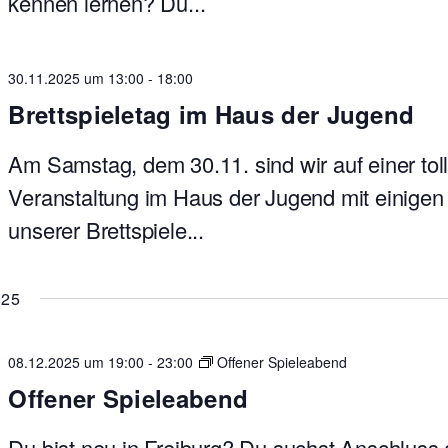
kennen lernen? Du...
30.11.2025 um 13:00
-
18:00
Brettspieletag im Haus der Jugend
Am Samstag, dem 30.11. sind wir auf einer tol
Veranstaltung im Haus der Jugend mit einigen
unserer Brettspiele...
025
08.12.2025 um 19:00
-
23:00
Offener Spieleabend
Offener Spieleabend
Du bist neu in Freiburg? Du suchst Anschluss