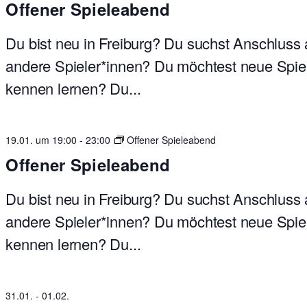
Offener Spieleabend
Du bist neu in Freiburg? Du suchst Anschluss
andere Spieler*innen? Du möchtest neue Spie
kennen lernen? Du...
19.01. um 19:00
-
23:00
Offener Spieleabend
Offener Spieleabend
Du bist neu in Freiburg? Du suchst Anschluss
andere Spieler*innen? Du möchtest neue Spie
kennen lernen? Du...
31.01.
-
01.02.