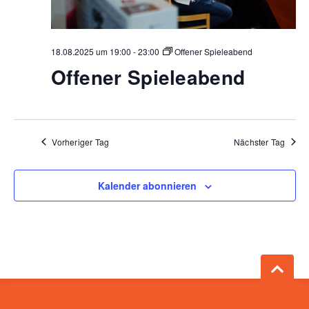
18.08.2025 um 19:00
-
23:00
Offener Spieleabend
Offener Spieleabend
Vorheriger Tag
Nächster Tag
Kalender abonnieren