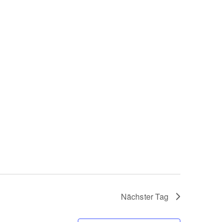
Nächster Tag