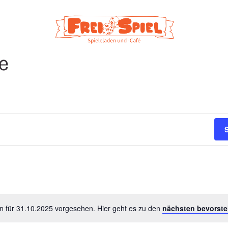
e
n
n für 31.10.2025 vorgesehen. Hier geht es zu den
nächsten bevorste