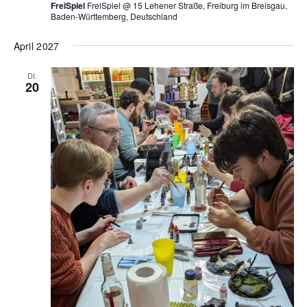
FreiSpiel
FreiSpiel @ 15 Lehener Straße, Freiburg im Breisgau,
Baden-Württemberg, Deutschland
April 2027
DI.
20