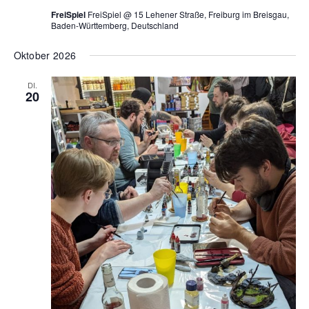
FreiSpiel
FreiSpiel @ 15 Lehener Straße, Freiburg im Breisgau,
Baden-Württemberg, Deutschland
Oktober 2026
DI.
20