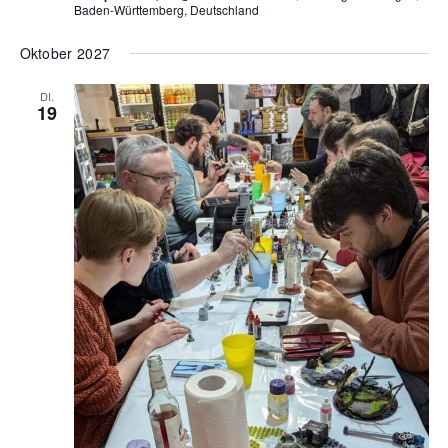
Baden-Württemberg, Deutschland
Oktober 2027
DI.
19