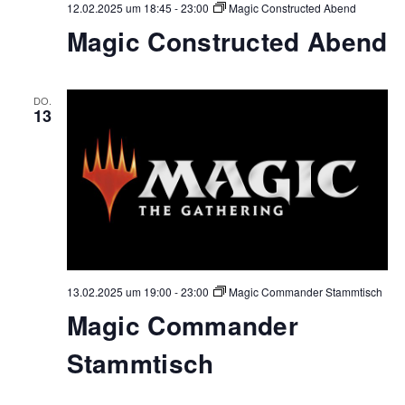
12.02.2025 um 18:45
-
23:00
Magic Constructed Abend
Magic Constructed Abend
DO.
13
13.02.2025 um 19:00
-
23:00
Magic Commander Stammtisch
Magic Commander
Stammtisch