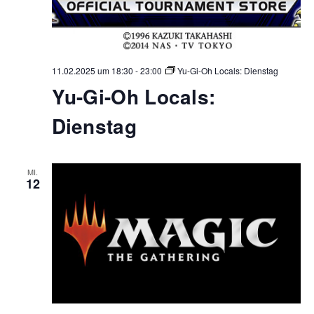
11.02.2025 um 18:30
-
23:00
Yu-Gi-Oh Locals: Dienstag
Yu-Gi-Oh Locals:
Dienstag
MI.
12