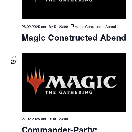
26.02.2025 um 18:45
-
23:00
Magic Constructed Abend
Magic Constructed Abend
DO.
27
27.02.2025 um 19:00
-
23:00
Commander-Party: