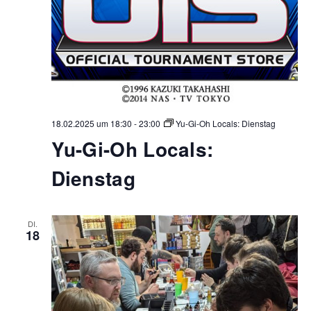
18.02.2025 um 18:30
-
23:00
Yu-Gi-Oh Locals: Dienstag
Yu-Gi-Oh Locals:
Dienstag
DI.
18