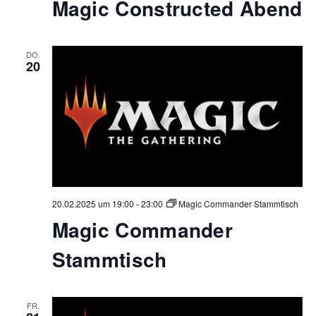
Magic Constructed Abend
DO.
20
20.02.2025 um 19:00
-
23:00
Magic Commander Stammtisch
Magic Commander
Stammtisch
FR.