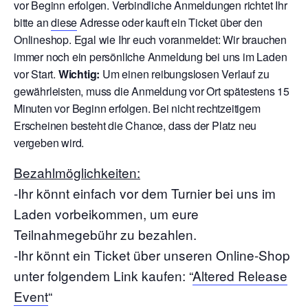
vor Beginn erfolgen. Verbindliche Anmeldungen richtet Ihr
bitte an
diese
Adresse oder kauft ein Ticket über den
Onlineshop. Egal wie Ihr euch voranmeldet: Wir brauchen
immer noch ein persönliche Anmeldung bei uns im Laden
vor Start.
Wichtig:
Um einen reibungslosen Verlauf zu
gewährleisten, muss die Anmeldung vor Ort spätestens 15
Minuten vor Beginn erfolgen. Bei nicht rechtzeitigem
Erscheinen besteht die Chance, dass der Platz neu
vergeben wird.
Bezahlmöglichkeiten:
-Ihr könnt einfach vor dem Turnier bei uns im
Laden vorbeikommen, um eure
Teilnahmegebühr zu bezahlen.
-Ihr könnt ein Ticket über unseren Online-Shop
unter folgendem Link kaufen: “
Altered Release
Event
“