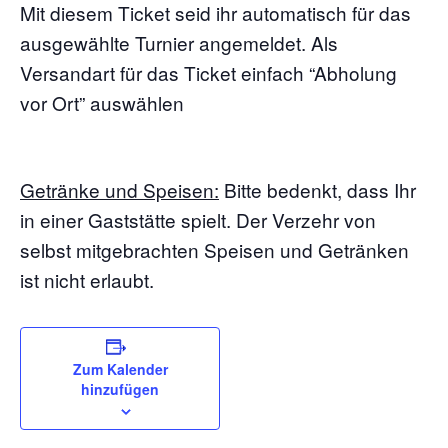
Mit diesem Ticket seid ihr automatisch für das
ausgewählte Turnier angemeldet. Als
Versandart für das Ticket einfach “Abholung
vor Ort” auswählen
Getränke und Speisen:
Bitte bedenkt, dass Ihr
in einer Gaststätte spielt. Der Verzehr von
selbst mitgebrachten Speisen und Getränken
ist nicht erlaubt.
Zum Kalender
hinzufügen