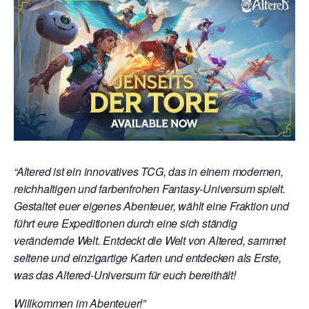
“Altered ist ein innovatives TCG, das in einem modernen,
reichhaltigen und farbenfrohen Fantasy-Universum spielt.
Gestaltet euer eigenes Abenteuer, wählt eine Fraktion und
führt eure Expeditionen durch eine sich ständig
verändernde Welt. Entdeckt die Welt von Altered, sammet
seltene und einzigartige Karten und entdecken als Erste,
was das Altered-Universum für euch bereithält!
Willkommen im Abenteuer!”