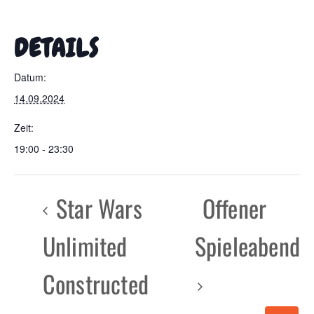
DETAILS
Datum:
14.09.2024
Zeit:
19:00 - 23:30
Star Wars
Offener
Unlimited
Spieleabend
Constructed