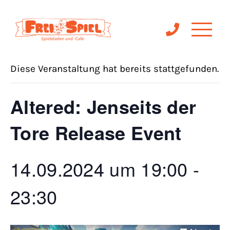
« Alle Veranstaltungen
Diese Veranstaltung hat bereits stattgefunden.
Altered: Jenseits der
Tore Release Event
14.09.2024 um 19:00
-
23:30