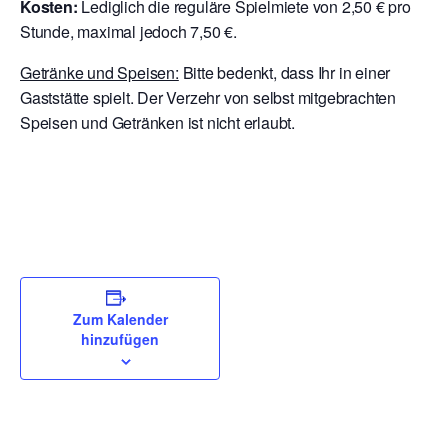
Kosten:
Lediglich die reguläre Spielmiete von 2,50 € pro
Stunde, maximal jedoch 7,50 €.
Getränke und Speisen:
Bitte bedenkt, dass Ihr in einer
Gaststätte spielt. Der Verzehr von selbst mitgebrachten
Speisen und Getränken ist nicht erlaubt.
Zum Kalender
hinzufügen