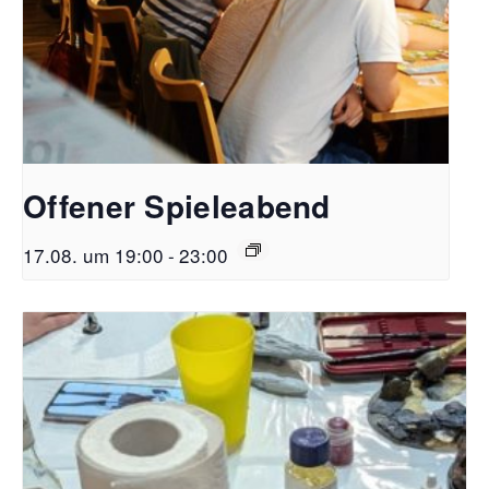
Offener Spieleabend
17.08. um 19:00
-
23:00