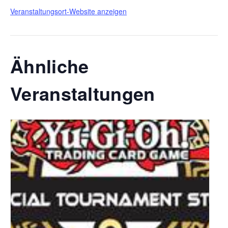
Veranstaltungsort-Website anzeigen
Ähnliche
Veranstaltungen