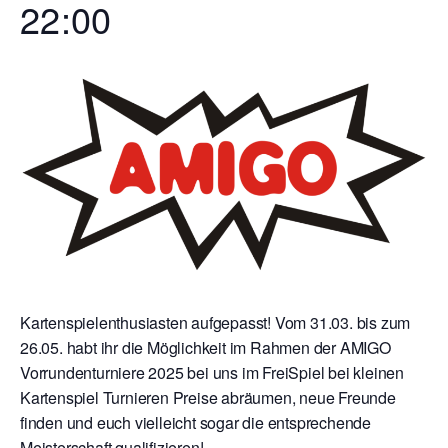
22:00
Kartenspielenthusiasten aufgepasst! Vom 31.03. bis zum
26.05. habt ihr die Möglichkeit im Rahmen der AMIGO
Vorrundenturniere 2025 bei uns im FreiSpiel bei kleinen
Kartenspiel Turnieren Preise abräumen, neue Freunde
finden und euch vielleicht sogar die entsprechende
Meisterschaft qualifizieren!