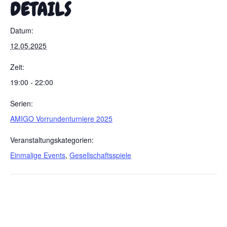
DETAILS
Datum:
12.05.2025
Zeit:
19:00 - 22:00
Serien:
AMIGO Vorrundenturniere 2025
Veranstaltungskategorien:
Einmalige Events
,
Gesellschaftsspiele