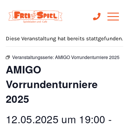
« Alle Veranstaltungen
Diese Veranstaltung hat bereits stattgefunden.
Veranstaltungsserie:
AMIGO Vorrundenturniere 2025
AMIGO
Vorrundenturniere
2025
12.05.2025 um 19:00
-