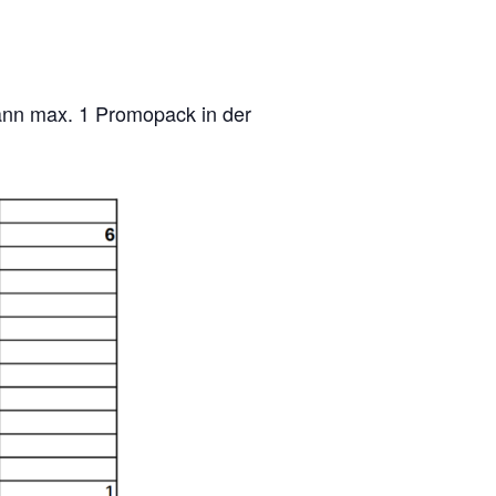
kann max. 1 Promopack in der