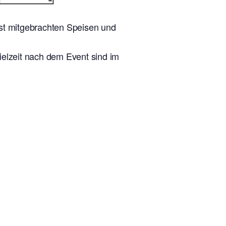
lbst mitgebrachten Speisen und
ielzeit nach dem Event sind im