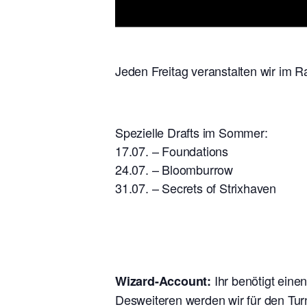
Jeden Freitag veranstalten wir im R
Spezielle Drafts im Sommer:
17.07. – Foundations
24.07. – Bloomburrow
31.07. – Secrets of Strixhaven
Ihr benötigt eine
Wizard-Account:
Desweiteren werden wir für den Tur