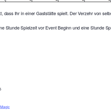
t, dass Ihr in einer Gaststätte spielt. Der Verzehr von se
ne Stunde Spielzeit vor Event Beginn und eine Stunde Sp
5
 Magic