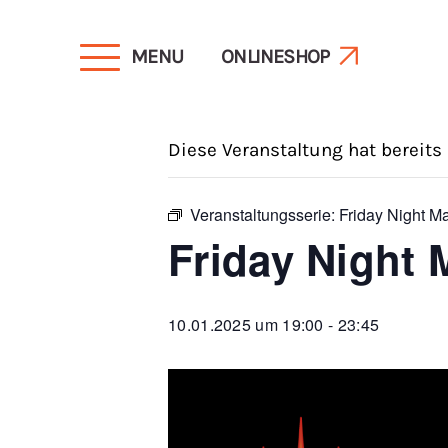
MENU
ONLINESHOP
« Alle Veranstaltungen
Diese Veranstaltung hat bereits
Veranstaltungsserie:
Friday Night M
Friday Night 
10.01.2025 um 19:00
-
23:45