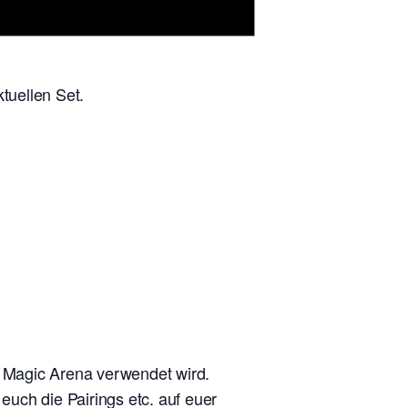
tuellen Set.
n Magic Arena verwendet wird.
uch die Pairings etc. auf euer