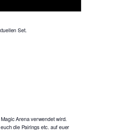
tuellen Set.
n Magic Arena verwendet wird.
uch die Pairings etc. auf euer