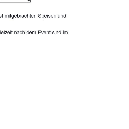
lbst mitgebrachten Speisen und
ielzeit nach dem Event sind im