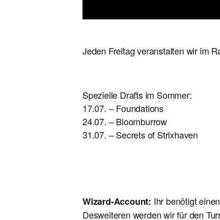
Jeden Freitag veranstalten wir im R
Spezielle Drafts im Sommer:
17.07. – Foundations
24.07. – Bloomburrow
31.07. – Secrets of Strixhaven
Ihr benötigt eine
Wizard-Account:
Desweiteren werden wir für den Tur