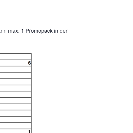
kann max. 1 Promopack in der