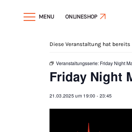
MENU
ONLINESHOP
« Alle Veranstaltungen
Diese Veranstaltung hat bereits
Veranstaltungsserie:
Friday Night M
Friday Night 
21.03.2025 um 19:00
-
23:45