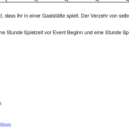
t, dass Ihr in einer Gaststätte spielt. Der Verzehr von se
ne Stunde Spielzeit vor Event Beginn und eine Stunde Sp
5
 Magic