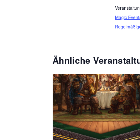
Veranstaltun
Magic Event
Regelmäßig
Ähnliche Veranstal