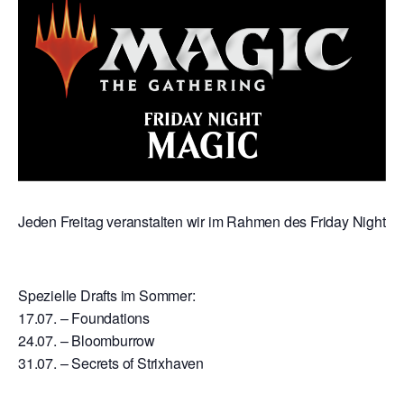
Jeden Freitag veranstalten wir im Rahmen des Friday Night Mag
Spezielle Drafts im Sommer:
17.07. – Foundations
24.07. – Bloomburrow
31.07. – Secrets of Strixhaven