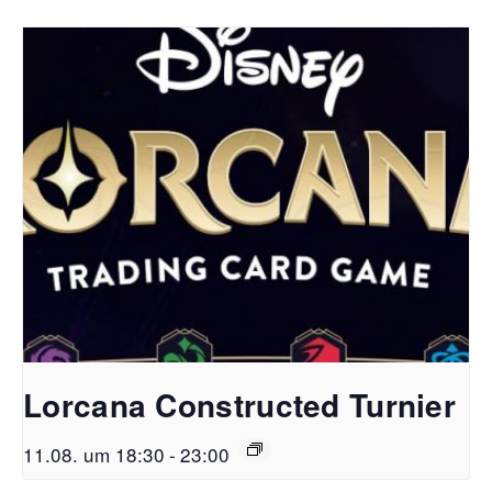
Lorcana Constructed Turnier
11.08. um 18:30
-
23:00