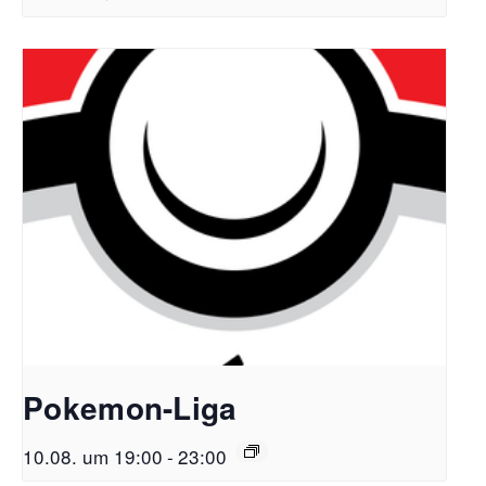
Pokemon-Liga
10.08. um 19:00
-
23:00