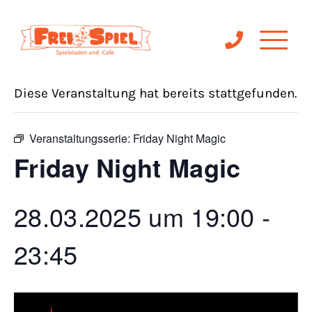
« Alle Veranstaltungen
Diese Veranstaltung hat bereits stattgefunden.
Veranstaltungsserie:
Friday Night Magic
Friday Night Magic
28.03.2025 um 19:00
-
23:45