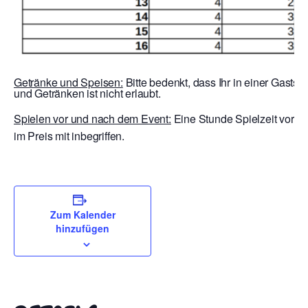
Getränke und Speisen:
Bitte bedenkt, dass Ihr in einer Gastst
und Getränken ist nicht erlaubt.
Spielen vor und nach dem Event:
Eine Stunde Spielzeit vor E
im Preis mit inbegriffen.
Zum Kalender
hinzufügen