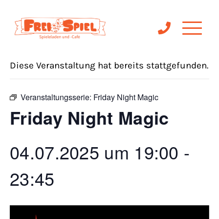
« Alle Veranstaltungen
Diese Veranstaltung hat bereits stattgefunden.
Veranstaltungsserie:
Friday Night Magic
Friday Night Magic
04.07.2025 um 19:00
-
23:45