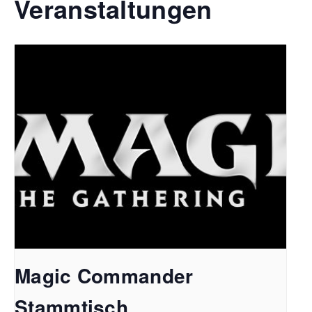
Veranstaltungen
Magic Commander
Stammtisch