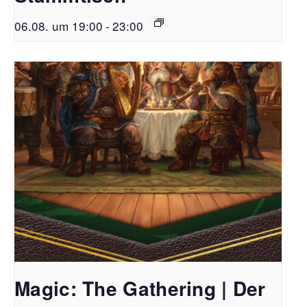
06.08. um 19:00
-
23:00
Magic: The Gathering | Der