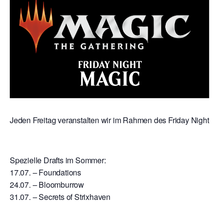
Jeden Freitag veranstalten wir im Rahmen des Friday Night Mag
Spezielle Drafts im Sommer:
17.07. – Foundations
24.07. – Bloomburrow
31.07. – Secrets of Strixhaven