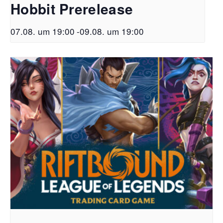
Hobbit Prerelease
07.08. um 19:00
-
09.08. um 19:00