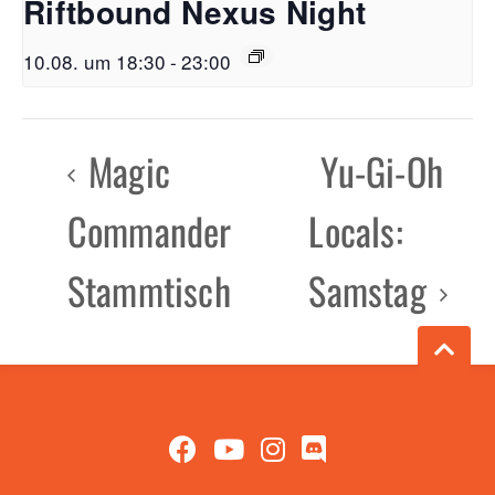
Riftbound Nexus Night
10.08. um 18:30
-
23:00
Magic
Yu-Gi-Oh
Commander
Locals:
Stammtisch
Samstag