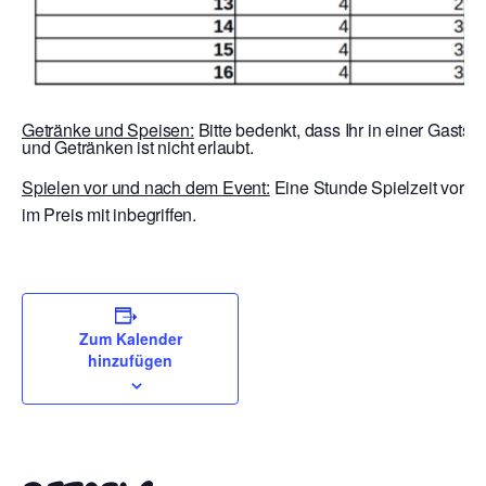
Getränke und Speisen:
Bitte bedenkt, dass Ihr in einer Gastst
und Getränken ist nicht erlaubt.
Spielen vor und nach dem Event:
Eine Stunde Spielzeit vor E
im Preis mit inbegriffen.
Zum Kalender
hinzufügen