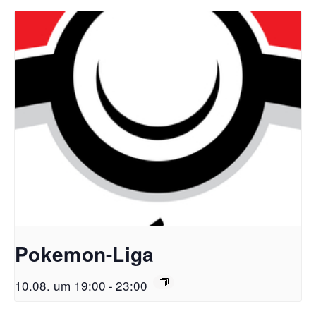
Pokemon-Liga
10.08. um 19:00
-
23:00