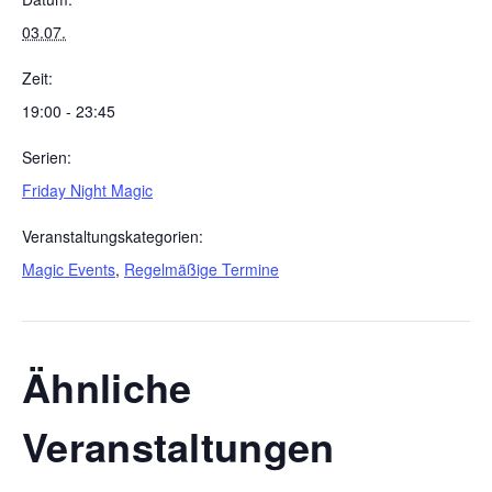
03.07.
Zeit:
19:00 - 23:45
Serien:
Friday Night Magic
Veranstaltungskategorien:
Magic Events
,
Regelmäßige Termine
Ähnliche
Veranstaltungen