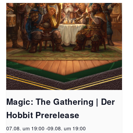
Magic: The Gathering | Der
Hobbit Prerelease
07.08. um 19:00
-
09.08. um 19:00