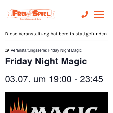
« Alle Veranstaltungen
Diese Veranstaltung hat bereits stattgefunden.
Veranstaltungsserie:
Friday Night Magic
Friday Night Magic
03.07. um 19:00
-
23:45