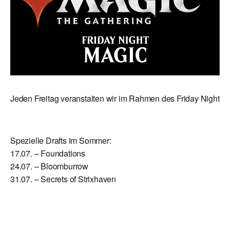
Jeden Freitag veranstalten wir im Rahmen des Friday Night Mag
Spezielle Drafts im Sommer:
17.07. – Foundations
24.07. – Bloomburrow
31.07. – Secrets of Strixhaven