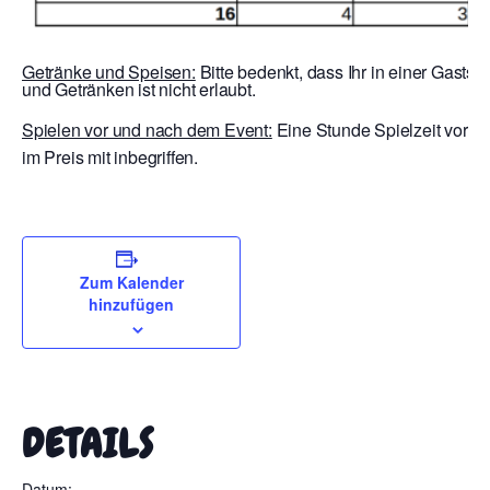
Getränke und Speisen:
Bitte bedenkt, dass Ihr in einer Gastst
und Getränken ist nicht erlaubt.
Spielen vor und nach dem Event:
Eine Stunde Spielzeit vor E
im Preis mit inbegriffen.
Zum Kalender
hinzufügen
DETAILS
Datum: