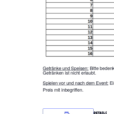
Getränke und Speisen:
Bitte bedenk
Getränken ist nicht erlaubt.
Spielen vor und nach dem Event:
Ei
Preis mit inbegriffen.
DETAILS