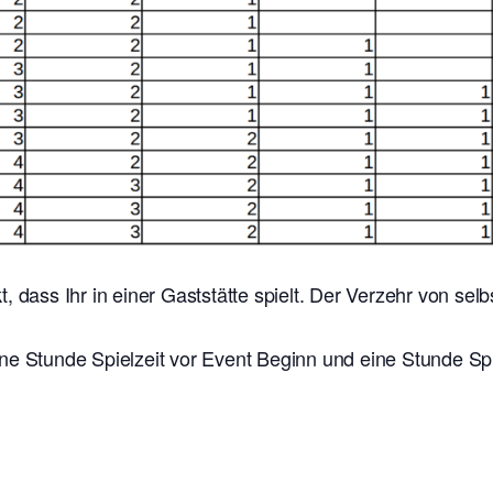
t, dass Ihr in einer Gaststätte spielt. Der Verzehr von se
ne Stunde Spielzeit vor Event Beginn und eine Stunde Sp