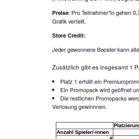
: Pro Teilnehmer*in gehen 0,
Preise
Grafik verteilt.
Store Credit:
Jeder gewonnene Booster kann alter
Zusätzlich gibt es insgesamt 1
Platz 1 erhält ein Premiumpro
Ein Promopack wird geöffnet und
Die restlichen Promopacks werde
Verlosung gewinnnen.