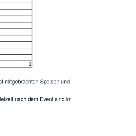
lbst mitgebrachten Speisen und
ielzeit nach dem Event sind im