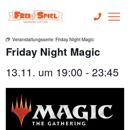
« Alle Veranstaltungen
Veranstaltungsserie:
Friday Night Magic
Friday Night Magic
13.11. um 19:00
-
23:45