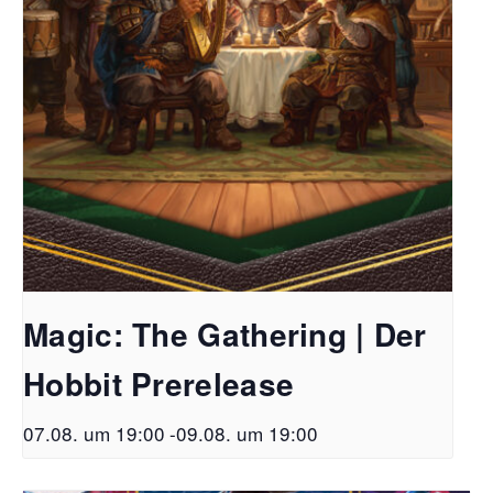
Magic: The Gathering | Der
Hobbit Prerelease
07.08. um 19:00
-
09.08. um 19:00