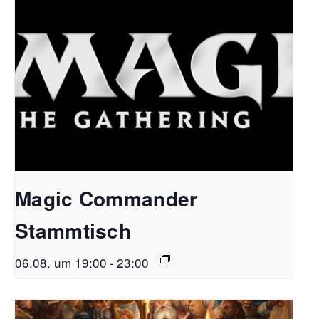
Magic Commander
Stammtisch
06.08. um 19:00
-
23:00