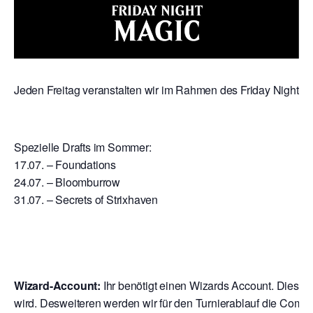
Jeden Freitag veranstalten wir im Rahmen des Friday Night Mag
Spezielle Drafts im Sommer:
17.07. – Foundations
24.07. – Bloomburrow
31.07. – Secrets of Strixhaven
Wizard-Account:
Ihr benötigt einen Wizards Account. Dies is
wird. Desweiteren werden wir für den Turnierablauf die Comp