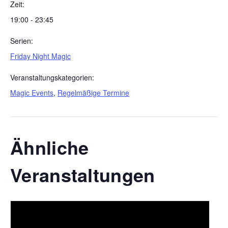
Zeit:
19:00 - 23:45
Serien:
Friday Night Magic
Veranstaltungskategorien:
Magic Events
,
Regelmäßige Termine
Ähnliche
Veranstaltungen