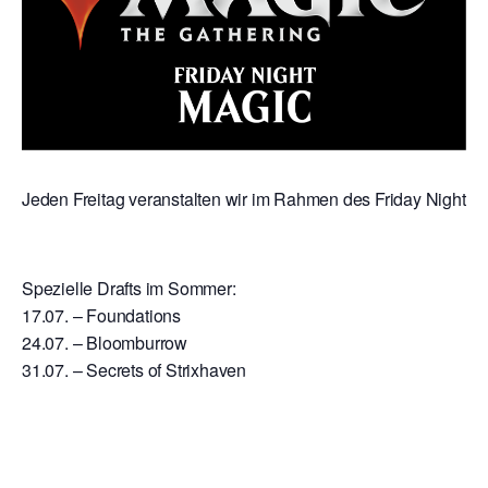
Jeden Freitag veranstalten wir im Rahmen des Friday Night Mag
Spezielle Drafts im Sommer:
17.07. – Foundations
24.07. – Bloomburrow
31.07. – Secrets of Strixhaven