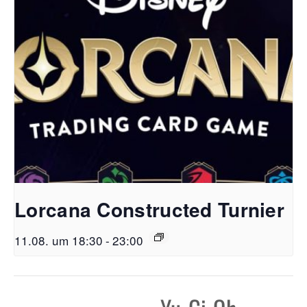
Lorcana Constructed Turnier
11.08. um 18:30
-
23:00