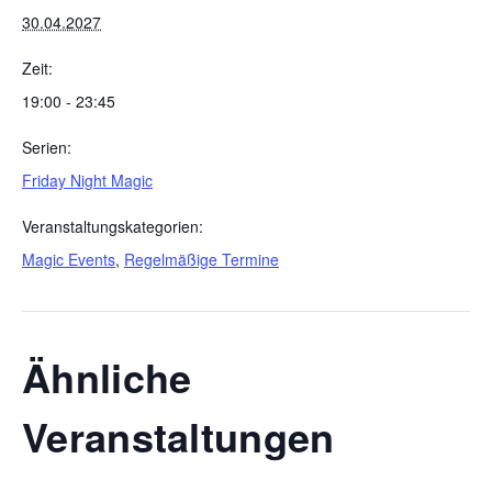
30.04.2027
Zeit:
19:00 - 23:45
Serien:
Friday Night Magic
Veranstaltungskategorien:
Magic Events
,
Regelmäßige Termine
Ähnliche
Veranstaltungen