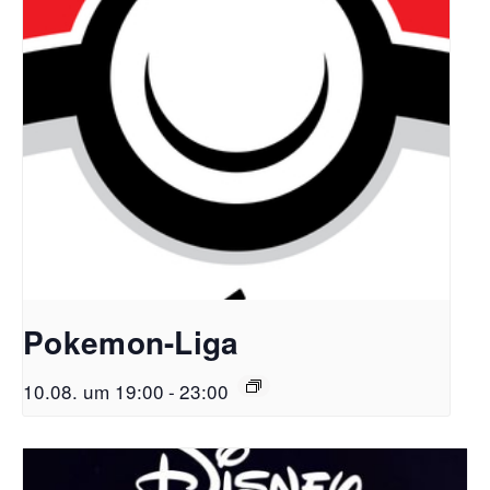
Pokemon-Liga
10.08. um 19:00
-
23:00