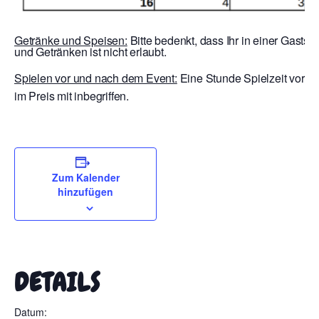
Getränke und Speisen:
Bitte bedenkt, dass Ihr in einer Gastst
und Getränken ist nicht erlaubt.
Spielen vor und nach dem Event:
Eine Stunde Spielzeit vor E
im Preis mit inbegriffen.
Zum Kalender
hinzufügen
DETAILS
Datum: