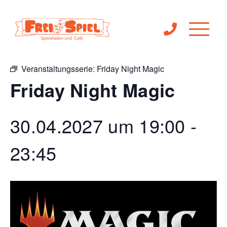
« Alle Veranstaltungen
Veranstaltungsserie:
Friday Night Magic
Friday Night Magic
30.04.2027 um 19:00
-
23:45