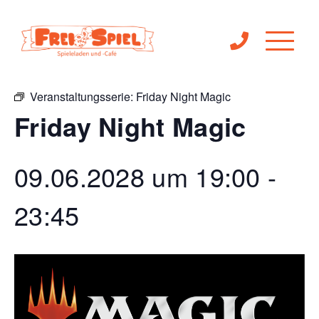
« Alle Veranstaltungen
Veranstaltungsserie:
Friday Night Magic
Friday Night Magic
09.06.2028 um 19:00
-
23:45