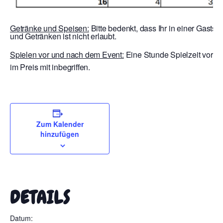
Getränke und Speisen:
Bitte bedenkt, dass Ihr in einer Gastst
und Getränken ist nicht erlaubt.
Spielen vor und nach dem Event:
Eine Stunde Spielzeit vor E
im Preis mit inbegriffen.
Zum Kalender
hinzufügen
DETAILS
Datum: