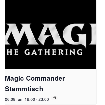
Magic Commander
Stammtisch
06.08. um 19:00
-
23:00