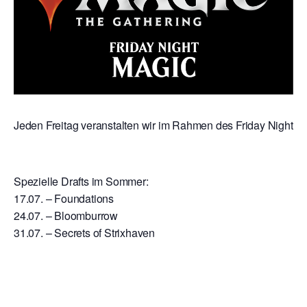
Jeden Freitag veranstalten wir im Rahmen des Friday Night Mag
Spezielle Drafts im Sommer:
17.07. – Foundations
24.07. – Bloomburrow
31.07. – Secrets of Strixhaven