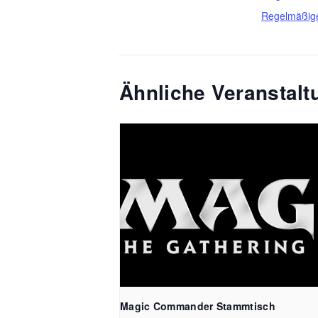
Regelmäßig
Ähnliche Veranstal
Magic Commander Stammtisch