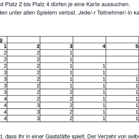
 Platz 2 bis Platz 4 dürfen je eine Karte aussuchen.
n unter allen Spielern verlost. Jede/-r Teilnehmer/-in 
t, dass Ihr in einer Gaststätte spielt. Der Verzehr von se