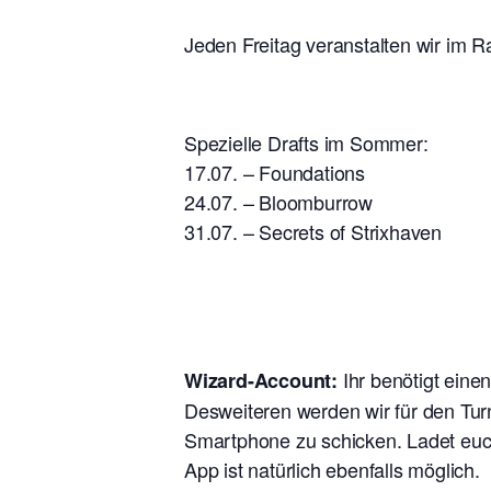
Jeden Freitag veranstalten wir im R
Spezielle Drafts im Sommer:
17.07. – Foundations
24.07. – Bloomburrow
31.07. – Secrets of Strixhaven
Ihr benötigt eine
Wizard-Account:
Desweiteren werden wir für den Tur
Smartphone zu schicken. Ladet euch
App ist natürlich ebenfalls möglich.