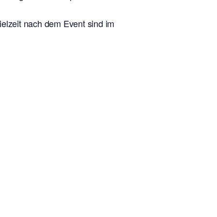
ielzeit nach dem Event sind im