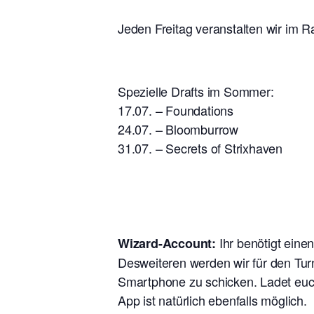
Jeden Freitag veranstalten wir im R
Spezielle Drafts im Sommer:
17.07. – Foundations
24.07. – Bloomburrow
31.07. – Secrets of Strixhaven
Ihr benötigt eine
Wizard-Account:
Desweiteren werden wir für den Tur
Smartphone zu schicken. Ladet euch
App ist natürlich ebenfalls möglich.