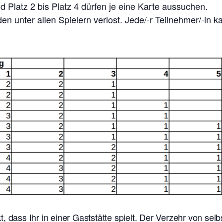
 Platz 2 bis Platz 4 dürfen je eine Karte aussuchen.
n unter allen Spielern verlost. Jede/-r Teilnehmer/-in 
t, dass Ihr in einer Gaststätte spielt. Der Verzehr von se