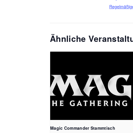
Regelmäßig
Ähnliche Veranstal
Magic Commander Stammtisch