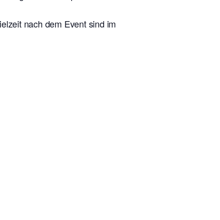
ielzeit nach dem Event sind im