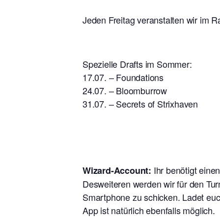
Jeden Freitag veranstalten wir im R
Spezielle Drafts im Sommer:
17.07. – Foundations
24.07. – Bloomburrow
31.07. – Secrets of Strixhaven
Ihr benötigt eine
Wizard-Account:
Desweiteren werden wir für den Tur
Smartphone zu schicken. Ladet euch
App ist natürlich ebenfalls möglich.