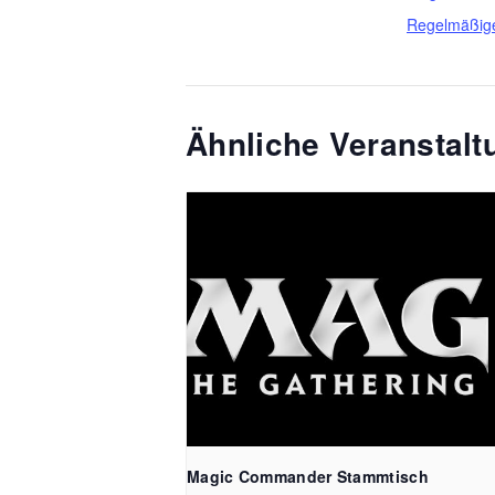
Regelmäßig
Ähnliche Veranstal
Magic Commander Stammtisch