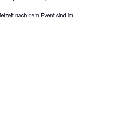
ielzeit nach dem Event sind im