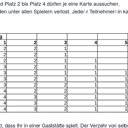
 Platz 2 bis Platz 4 dürfen je eine Karte aussuchen.
n unter allen Spielern verlost. Jede/-r Teilnehmer/-in 
t, dass Ihr in einer Gaststätte spielt. Der Verzehr von se