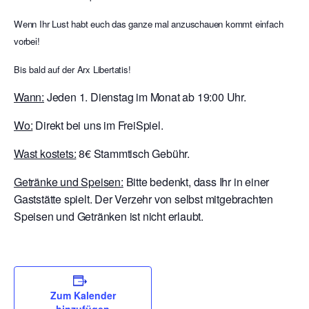
Wenn Ihr Lust habt euch das ganze mal anzuschauen kommt einfach
vorbei!
Bis bald auf der Arx Libertatis!
Wann:
Jeden 1. Dienstag im Monat ab 19:00 Uhr.
Wo:
Direkt bei uns im FreiSpiel.
Wast kostets:
8€ Stammtisch Gebühr.
Getränke und Speisen:
Bitte bedenkt, dass Ihr in einer
Gaststätte spielt. Der Verzehr von selbst mitgebrachten
Speisen und Getränken ist nicht erlaubt.
Zum Kalender