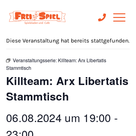
« Alle Veranstaltungen
Diese Veranstaltung hat bereits stattgefunden.
Veranstaltungsserie:
Killteam: Arx Libertatis
Stammtisch
Killteam: Arx Libertatis
Stammtisch
06.08.2024 um 19:00
-
23:00