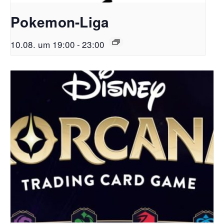
Pokemon-Liga
10.08. um 19:00
-
23:00