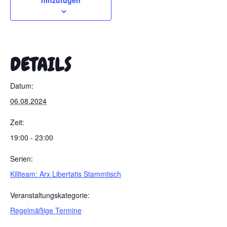
hinzufügen
DETAILS
Datum:
06.08.2024
Zeit:
19:00 - 23:00
Serien:
Killteam: Arx Libertatis Stammtisch
Veranstaltungskategorie:
Regelmäßige Termine