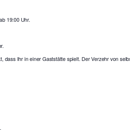
ab 19:00 Uhr.
r.
t, dass Ihr in einer Gaststätte spielt. Der Verzehr von se