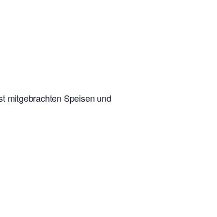
lbst mitgebrachten Speisen und