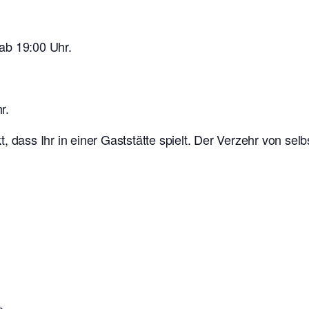
ab 19:00 Uhr.
r.
t, dass Ihr in einer Gaststätte spielt. Der Verzehr von se