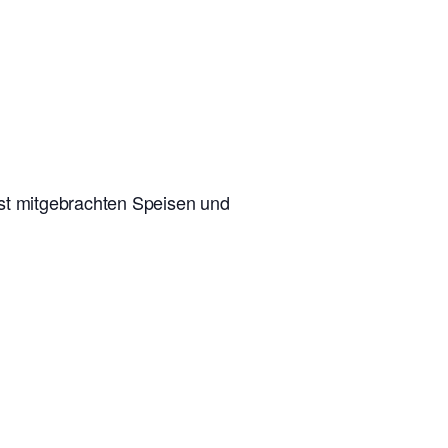
lbst mitgebrachten Speisen und