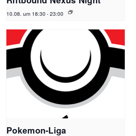
10.08. um 18:30
-
23:00
Pokemon-Liga