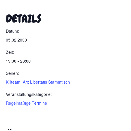
DETAILS
Datum:
05.02.2030
Zeit:
19:00 - 23:00
Serien:
Killteam: Arx Libertatis Stammtisch
Veranstaltungskategorie:
Regelmäßige Termine