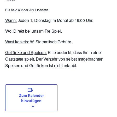
Bis bald auf der Arx Libertatis!
Wann:
Jeden 1. Dienstag im Monat ab 19:00 Uhr.
Wo:
Direkt bei uns im FreiSpiel.
Wast kostets:
8€ Stammtisch Gebühr.
Getränke und Speisen:
Bitte bedenkt, dass Ihr in einer
Gaststätte spielt. Der Verzehr von selbst mitgebrachten
Speisen und Getränken ist nicht erlaubt.
Zum Kalender
hinzufügen