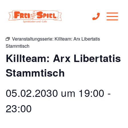
« Alle Veranstaltungen
Veranstaltungsserie:
Killteam: Arx Libertatis
Stammtisch
Killteam: Arx Libertatis
Stammtisch
05.02.2030 um 19:00
-
23:00