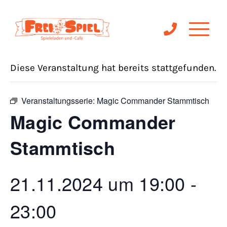
« Alle Veranstaltungen
Diese Veranstaltung hat bereits stattgefunden.
Veranstaltungsserie:
Magic Commander Stammtisch
Magic Commander
Stammtisch
21.11.2024 um 19:00
-
23:00