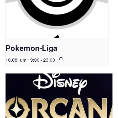
Pokemon-Liga
10.08. um 19:00
-
23:00