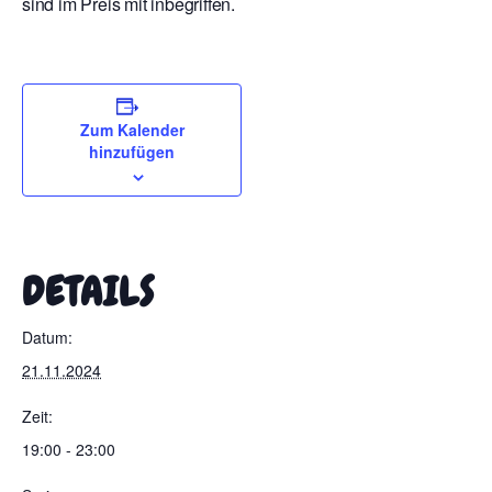
sind im Preis mit inbegriffen.
Zum Kalender
hinzufügen
DETAILS
Datum:
21.11.2024
Zeit:
19:00 - 23:00