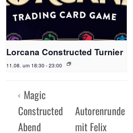
Lorcana Constructed Turnier
11.08. um 18:30
-
23:00
Magic
Constructed
Autorenrunde
Abend
mit Felix