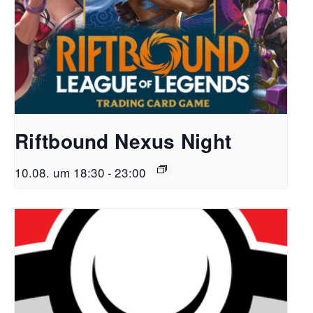
Riftbound Nexus Night
10.08. um 18:30
-
23:00