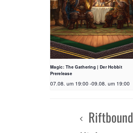
Magic: The Gathering | Der Hobbit
Prerelease
07.08. um 19:00
-
09.08. um 19:00
Riftbound