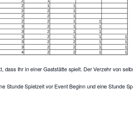
t, dass Ihr in einer Gaststätte spielt. Der Verzehr von se
ne Stunde Spielzeit vor Event Beginn und eine Stunde Sp