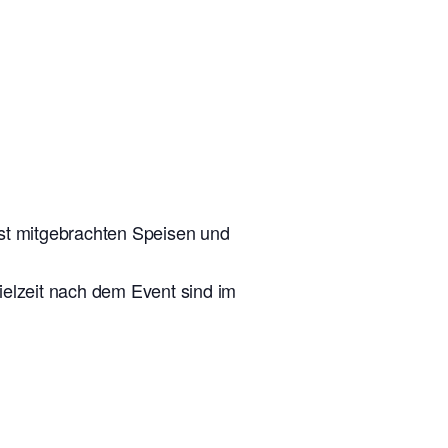
lbst mitgebrachten Speisen und
ielzeit nach dem Event sind im