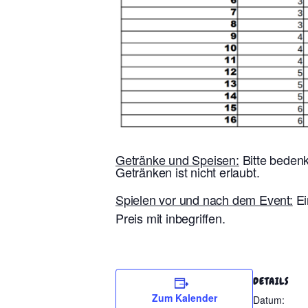
Getränke und Speisen:
Bitte bedenk
Getränken ist nicht erlaubt.
Spielen vor und nach dem Event:
Ei
Preis mit inbegriffen.
DETAILS
Zum Kalender
Datum: