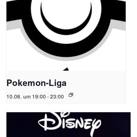
Pokemon-Liga
10.08. um 19:00
-
23:00