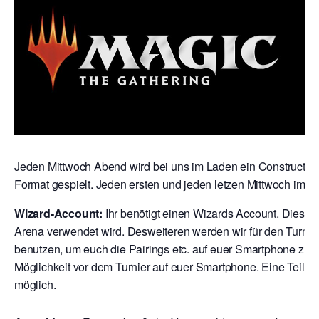
Jeden Mittwoch Abend wird bei uns im Laden ein Constructed 
Format gespielt. Jeden ersten und jeden letzen Mittwoch im M
Wizard-Account:
Ihr benötigt einen Wizards Account. Dies is
Arena verwendet wird. Desweiteren werden wir für den Turni
benutzen, um euch die Pairings etc. auf euer Smartphone zu s
Möglichkeit vor dem Turnier auf euer Smartphone. Eine Teilna
möglich.