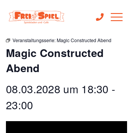
« Alle Veranstaltungen
Veranstaltungsserie:
Magic Constructed Abend
Magic Constructed
Abend
08.03.2028 um 18:30
-
23:00