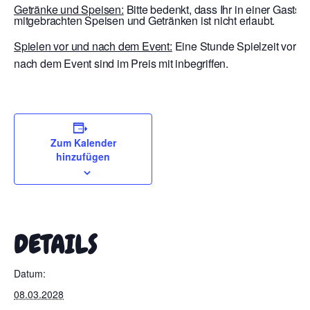
Getränke und Speisen:
Bitte bedenkt, dass Ihr in einer Gaststä
mitgebrachten Speisen und Getränken ist nicht erlaubt.
Spielen vor und nach dem Event:
Eine Stunde Spielzeit vor E
nach dem Event sind im Preis mit inbegriffen.
Zum Kalender
hinzufügen
DETAILS
Datum:
08.03.2028