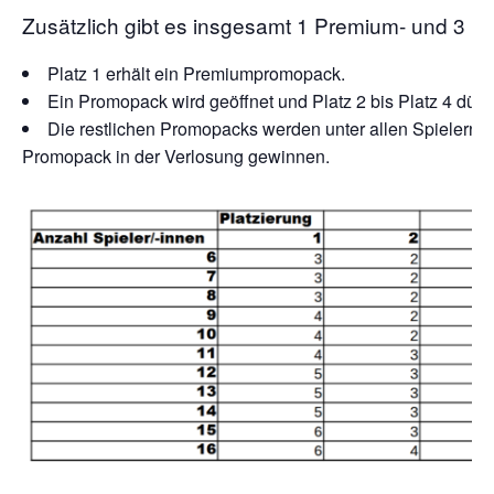
Zusätzlich gibt es insgesamt 1 Premium- und 3 
Platz 1 erhält ein Premiumpromopack.
Ein Promopack wird geöffnet und Platz 2 bis Platz 4 dürf
Die restlichen Promopacks werden unter allen Spielern ve
Promopack in der Verlosung gewinnen.