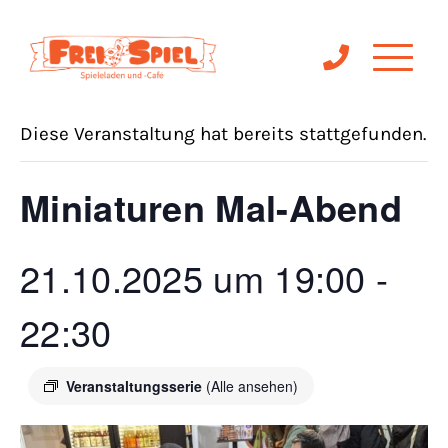
« Alle Veranstaltungen
Diese Veranstaltung hat bereits stattgefunden.
Miniaturen Mal-Abend
21.10.2025 um 19:00
-
22:30
Veranstaltungsserie
(Alle ansehen)