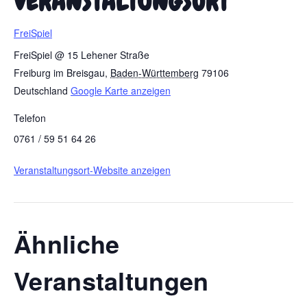
VERANSTALTUNGSORT
FreiSpiel
FreiSpiel @ 15 Lehener Straße
Freiburg im Breisgau
,
Baden-Württemberg
79106
Deutschland
Google Karte anzeigen
Telefon
0761 / 59 51 64 26
Veranstaltungsort-Website anzeigen
Ähnliche
Veranstaltungen