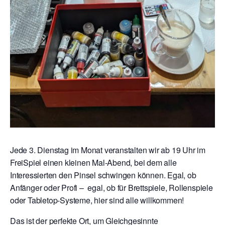
Jede 3. Dienstag im Monat veranstalten wir ab 19 Uhr im
FreiSpiel einen kleinen Mal-Abend, bei dem alle
Interessierten den Pinsel schwingen können. Egal, ob
Anfänger oder Profi – egal, ob für Brettspiele, Rollenspiele
oder Tabletop-Systeme, hier sind alle willkommen!
Das ist der perfekte Ort, um Gleichgesinnte