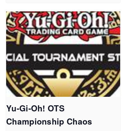
Yu-Gi-Oh! OTS
Championship Chaos