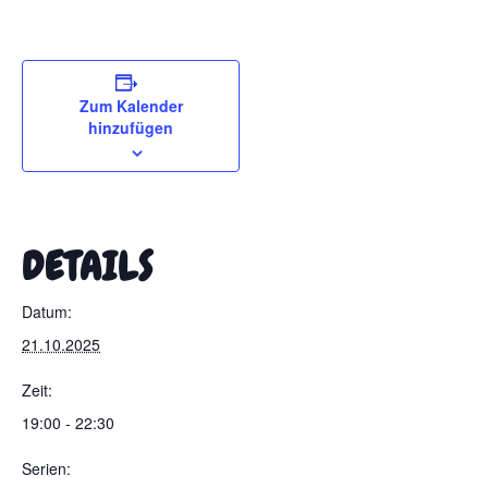
Zum Kalender
hinzufügen
DETAILS
Datum:
21.10.2025
Zeit:
19:00 - 22:30
Serien: