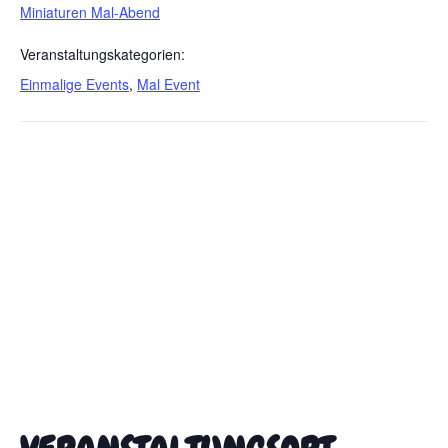
Miniaturen Mal-Abend
Veranstaltungskategorien:
Einmalige Events
,
Mal Event