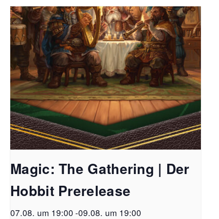
Magic: The Gathering | Der
Hobbit Prerelease
07.08. um 19:00
-
09.08. um 19:00