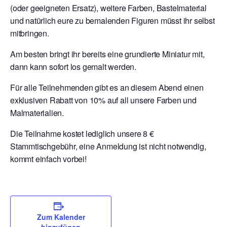
(oder geeigneten Ersatz), weitere Farben, Bastelmaterial
und natürlich eure zu bemalenden Figuren müsst ihr selbst
mitbringen.
Am besten bringt ihr bereits eine grundierte Miniatur mit,
dann kann sofort los gemalt werden.
Für alle Teilnehmenden gibt es an diesem Abend einen
exklusiven Rabatt von 10% auf all unsere Farben und
Malmaterialien.
Die Teilnahme kostet lediglich unsere 8 €
Stammtischgebühr, eine Anmeldung ist nicht notwendig,
kommt einfach vorbei!
Zum Kalender