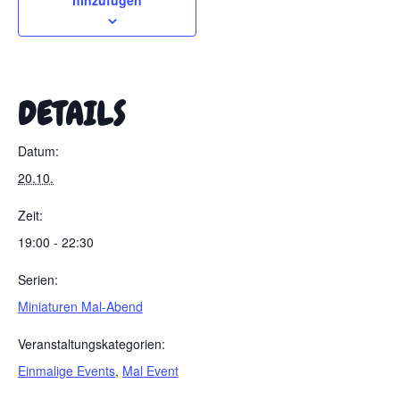
hinzufügen
DETAILS
Datum:
20.10.
Zeit:
19:00 - 22:30
Serien:
Miniaturen Mal-Abend
Veranstaltungskategorien:
Einmalige Events
,
Mal Event