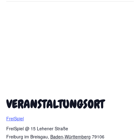
VERANSTALTUNGSORT
FreiSpiel
FreiSpiel @ 15 Lehener Straße
Freiburg im Breisgau
,
Baden-Württemberg
79106