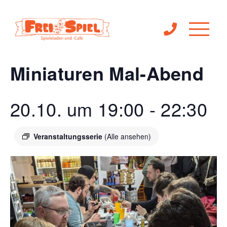
« Alle Veranstaltungen
Miniaturen Mal-Abend
20.10. um 19:00
-
22:30
Veranstaltungsserie
(Alle ansehen)