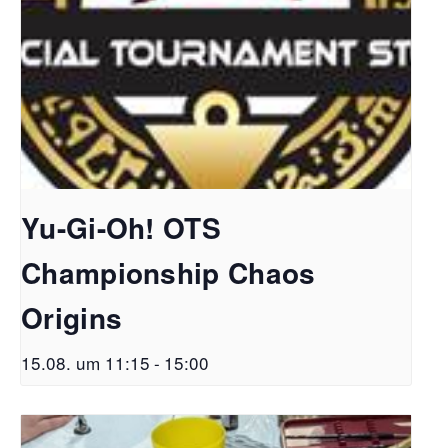
Yu-Gi-Oh! OTS
Championship Chaos
Origins
15.08. um 11:15
-
15:00