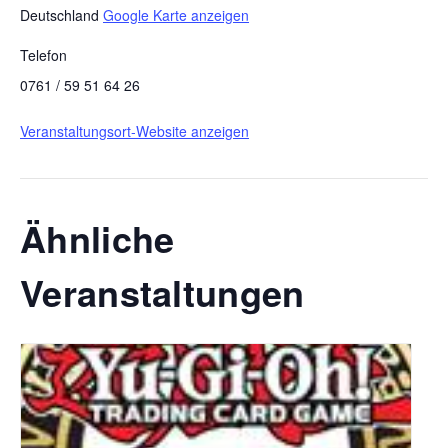
Deutschland
Google Karte anzeigen
Telefon
0761 / 59 51 64 26
Veranstaltungsort-Website anzeigen
Ähnliche
Veranstaltungen