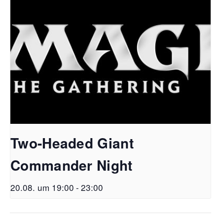
Two-Headed Giant
Commander Night
20.08. um 19:00
-
23:00