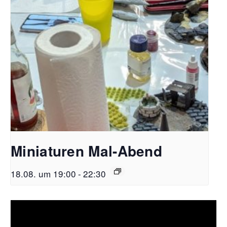
Miniaturen Mal-Abend
18.08. um 19:00
-
22:30