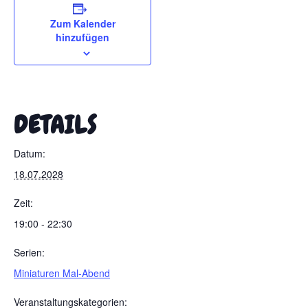
Zum Kalender
hinzufügen
DETAILS
Datum:
18.07.2028
Zeit:
19:00 - 22:30
Serien:
Miniaturen Mal-Abend
Veranstaltungskategorien: