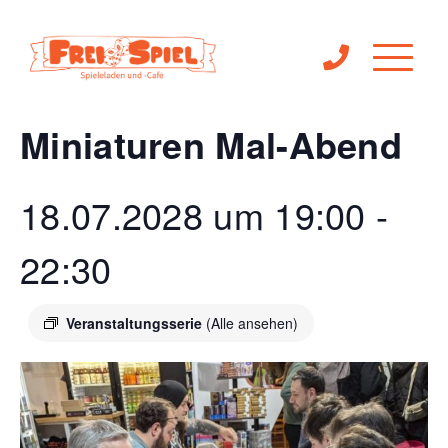
« Alle Veranstaltungen
Miniaturen Mal-Abend
18.07.2028 um 19:00
-
22:30
Veranstaltungsserie
(Alle ansehen)