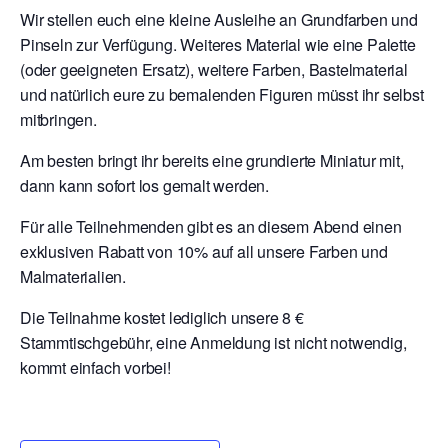
Wir stellen euch eine kleine Ausleihe an Grundfarben und
Pinseln zur Verfügung. Weiteres Material wie eine Palette
(oder geeigneten Ersatz), weitere Farben, Bastelmaterial
und natürlich eure zu bemalenden Figuren müsst ihr selbst
mitbringen.
Am besten bringt ihr bereits eine grundierte Miniatur mit,
dann kann sofort los gemalt werden.
Für alle Teilnehmenden gibt es an diesem Abend einen
exklusiven Rabatt von 10% auf all unsere Farben und
Malmaterialien.
Die Teilnahme kostet lediglich unsere 8 €
Stammtischgebühr, eine Anmeldung ist nicht notwendig,
kommt einfach vorbei!