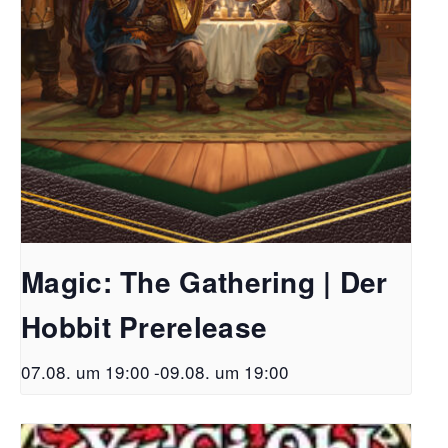
Magic: The Gathering | Der
Hobbit Prerelease
07.08. um 19:00
-
09.08. um 19:00