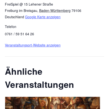
FreiSpiel @ 15 Lehener Straße
Freiburg im Breisgau
,
Baden-Württemberg
79106
Deutschland
Google Karte anzeigen
Telefon
0761 / 59 51 64 26
Veranstaltungsort-Website anzeigen
Ähnliche
Veranstaltungen