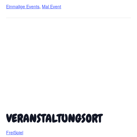
Einmalige Events
,
Mal Event
VERANSTALTUNGSORT
FreiSpiel