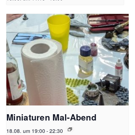
Miniaturen Mal-Abend
18.08. um 19:00
-
22:30