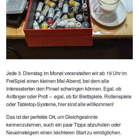
Jede 3. Dienstag im Monat veranstalten wir ab 19 Uhr im
FreiSpiel einen kleinen Mal-Abend, bei dem alle
Interessierten den Pinsel schwingen können. Egal, ob
Anfänger oder Profi – egal, ob für Brettspiele, Rollenspiele
oder Tabletop-Systeme, hier sind alle willkommen!
Das ist der perfekte Ort, um Gleichgesinnte
kennenzulernen, euch ein paar Tipps abzuholen oder
Neueinsteigern einen leichteren Start zu ermöglichen.