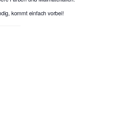
ndig, kommt einfach vorbei!