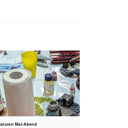
iaturen Mal-Abend