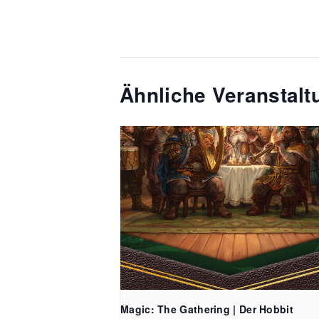
Ähnliche Veranstal
Magic: The Gathering | Der Hobbit