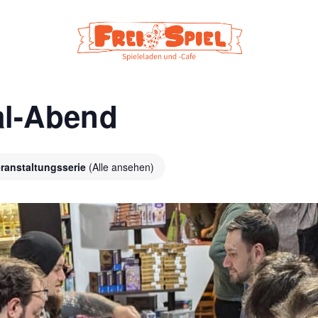
al-Abend
ranstaltungsserie
(Alle ansehen)