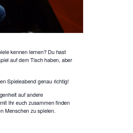
piele kennen lernen? Du hast
spiel auf dem Tisch haben, aber
en Spieleabend genau richtig!
genheit auf andere
damit Ihr euch zusammen finden
uen Menschen zu spielen.