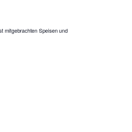
lbst mitgebrachten Speisen und