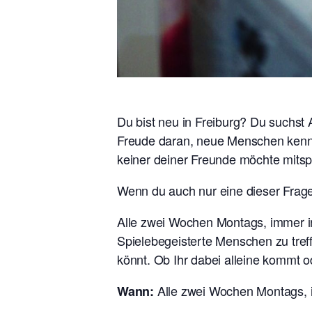
Du bist neu in Freiburg? Du suchst
Freude daran, neue Menschen kennen
keiner deiner Freunde möchte mitsp
Wenn du auch nur eine dieser Fragen
Alle zwei Wochen Montags, immer i
Spielebegeisterte Menschen zu tref
könnt. Ob Ihr dabei alleine kommt o
Alle zwei Wochen Montags, 
Wann: