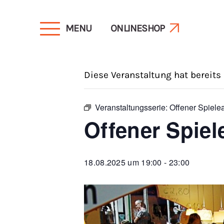
MENU
ONLINESHOP
« Alle Veranstaltungen
Diese Veranstaltung hat bereits
Veranstaltungsserie:
Offener Spiel
Offener Spie
18.08.2025 um 19:00
-
23:00