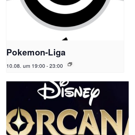
Pokemon-Liga
10.08. um 19:00
-
23:00