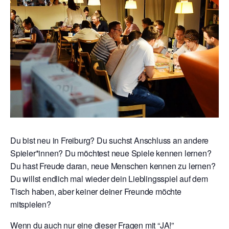
Du bist neu in Freiburg? Du suchst Anschluss an andere
Spieler*innen? Du möchtest neue Spiele kennen lernen?
Du hast Freude daran, neue Menschen kennen zu lernen?
Du willst endlich mal wieder dein Lieblingsspiel auf dem
Tisch haben, aber keiner deiner Freunde möchte
mitspielen?
Wenn du auch nur eine dieser Fragen mit “JA!”