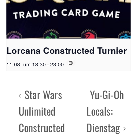
Lorcana Constructed Turnier
11.08. um 18:30
-
23:00
Star Wars
Yu-Gi-Oh
Unlimited
Locals:
Constructed
Dienstag