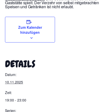
Gaststätte spielt. Der Verzehr von selbst mitgebrachten
Speisen und Getränken ist nicht erlaubt.
Zum Kalender
hinzufügen
DETAILS
Datum:
10.11.2025
Zeit:
19:00 - 23:00
Serien: