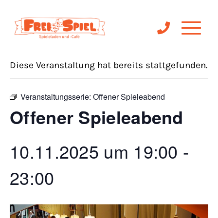
« Alle Veranstaltungen
Diese Veranstaltung hat bereits stattgefunden.
Veranstaltungsserie:
Offener Spieleabend
Offener Spieleabend
10.11.2025 um 19:00
-
23:00