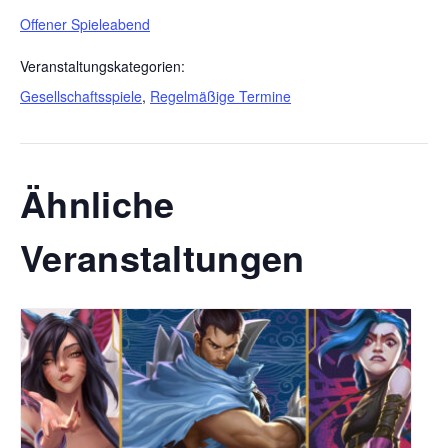
Offener Spieleabend
Veranstaltungskategorien:
Gesellschaftsspiele
,
Regelmäßige Termine
Ähnliche
Veranstaltungen