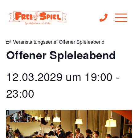
« Alle Veranstaltungen
Veranstaltungsserie:
Offener Spieleabend
Offener Spieleabend
12.03.2029 um 19:00
-
23:00