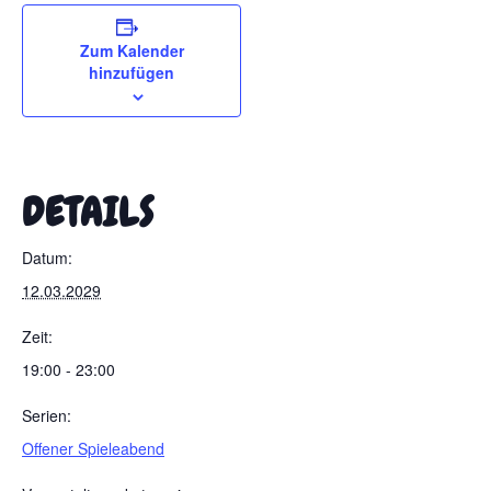
Zum Kalender
hinzufügen
DETAILS
Datum:
12.03.2029
Zeit:
19:00 - 23:00
Serien:
Offener Spieleabend