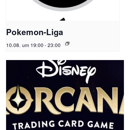
Pokemon-Liga
10.08. um 19:00
-
23:00