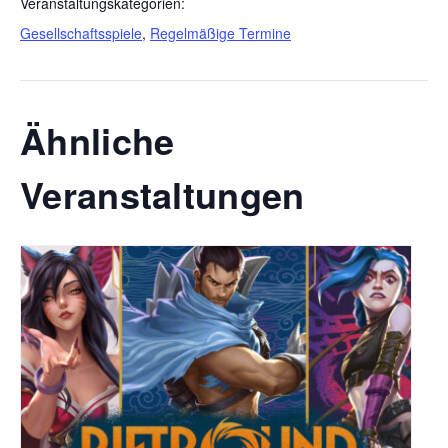
Veranstaltungskategorien:
Gesellschaftsspiele
,
Regelmäßige Termine
Ähnliche
Veranstaltungen