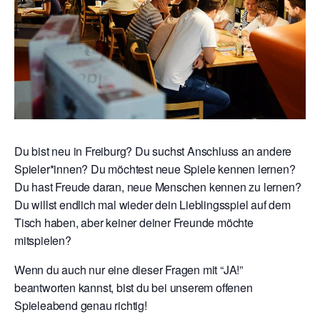
Du bist neu in Freiburg? Du suchst Anschluss an andere
Spieler*innen? Du möchtest neue Spiele kennen lernen?
Du hast Freude daran, neue Menschen kennen zu lernen?
Du willst endlich mal wieder dein Lieblingsspiel auf dem
Tisch haben, aber keiner deiner Freunde möchte
mitspielen?
Wenn du auch nur eine dieser Fragen mit “JA!”
beantworten kannst, bist du bei unserem offenen
Spieleabend genau richtig!