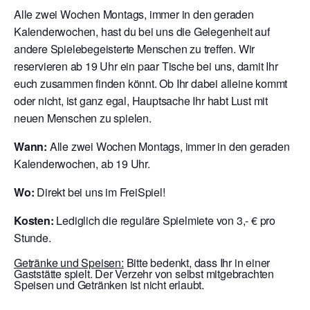
Alle zwei Wochen Montags, immer in den geraden
Kalenderwochen, hast du bei uns die Gelegenheit auf
andere Spielebegeisterte Menschen zu treffen. Wir
reservieren ab 19 Uhr ein paar Tische bei uns, damit Ihr
euch zusammen finden könnt. Ob Ihr dabei alleine kommt
oder nicht, ist ganz egal, Hauptsache Ihr habt Lust mit
neuen Menschen zu spielen.
Wann:
Alle zwei Wochen Montags, immer in den geraden
Kalenderwochen, ab 19 Uhr.
Wo:
Direkt bei uns im FreiSpiel!
Kosten:
Lediglich die reguläre Spielmiete von 3,- € pro
Stunde.
Getränke und Speisen:
Bitte bedenkt, dass Ihr in einer
Gaststätte spielt. Der Verzehr von selbst mitgebrachten
Speisen und Getränken ist nicht erlaubt.