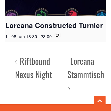
Lorcana Constructed Turnier
11.08. um 18:30
-
23:00
Riftbound
Lorcana
Nexus Night
Stammtisch