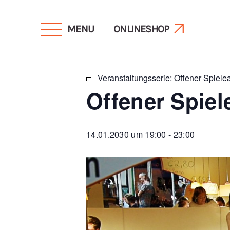
MENU
ONLINESHOP
« Alle Veranstaltungen
Veranstaltungsserie:
Offener Spiel
Offener Spie
14.01.2030 um 19:00
-
23:00