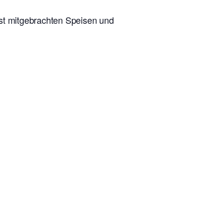
lbst mitgebrachten Speisen und