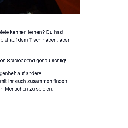
piele kennen lernen? Du hast
spiel auf dem Tisch haben, aber
en Spieleabend genau richtig!
genheit auf andere
damit Ihr euch zusammen finden
uen Menschen zu spielen.