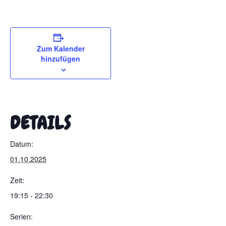
Zum Kalender
hinzufügen
DETAILS
Datum:
01.10.2025
Zeit:
19:15 - 22:30
Serien: