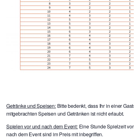
Getränke und Speisen:
Bitte bedenkt, dass Ihr in einer Gaststä
mitgebrachten Speisen und Getränken ist nicht erlaubt.
Spielen vor und nach dem Event:
Eine Stunde Spielzeit vor E
nach dem Event sind im Preis mit inbegriffen.