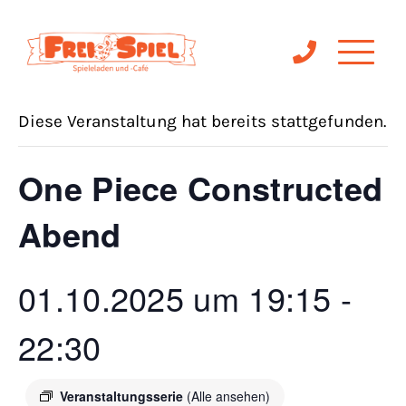
« Alle Veranstaltungen
Diese Veranstaltung hat bereits stattgefunden.
One Piece Constructed
Abend
01.10.2025 um 19:15
-
22:30
Veranstaltungsserie
(Alle ansehen)