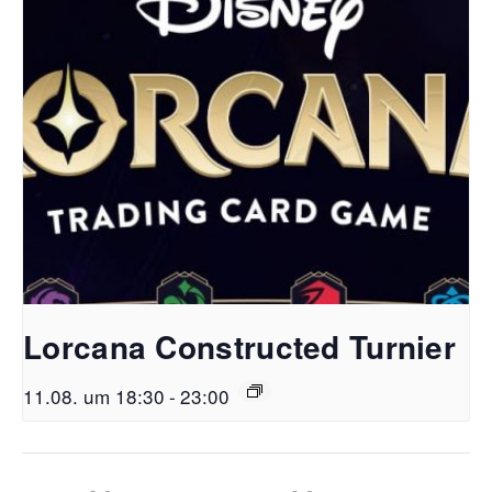
Lorcana Constructed Turnier
11.08. um 18:30
-
23:00