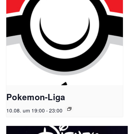
Pokemon-Liga
10.08. um 19:00
-
23:00