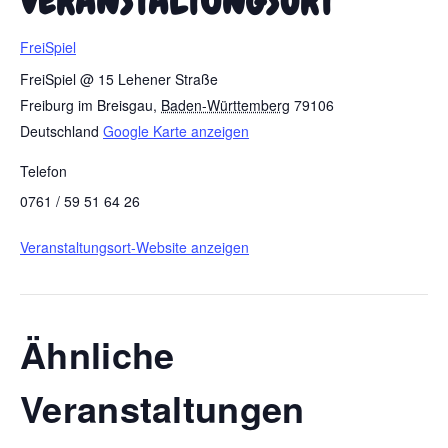
VERANSTALTUNGSORT
FreiSpiel
FreiSpiel @ 15 Lehener Straße
Freiburg im Breisgau
,
Baden-Württemberg
79106
Deutschland
Google Karte anzeigen
Telefon
0761 / 59 51 64 26
Veranstaltungsort-Website anzeigen
Ähnliche
Veranstaltungen