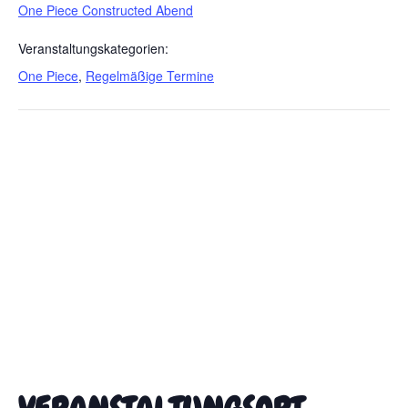
One Piece Constructed Abend
Veranstaltungskategorien:
One Piece
,
Regelmäßige Termine