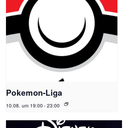
Pokemon-Liga
10.08. um 19:00
-
23:00