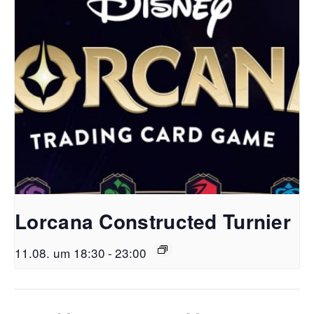
Lorcana Constructed Turnier
11.08. um 18:30
-
23:00