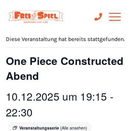
« Alle Veranstaltungen
Diese Veranstaltung hat bereits stattgefunden.
One Piece Constructed
Abend
10.12.2025 um 19:15
-
22:30
Veranstaltungsserie
(Alle ansehen)