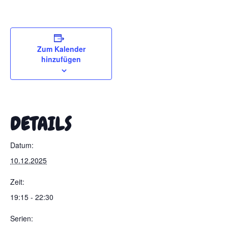
Zum Kalender
hinzufügen
DETAILS
Datum:
10.12.2025
Zeit:
19:15 - 22:30
Serien: