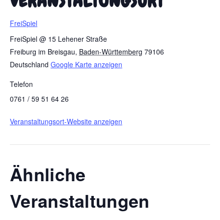
VERANSTALTUNGSORT
FreiSpiel
FreiSpiel @ 15 Lehener Straße
Freiburg im Breisgau
,
Baden-Württemberg
79106
Deutschland
Google Karte anzeigen
Telefon
0761 / 59 51 64 26
Veranstaltungsort-Website anzeigen
Ähnliche
Veranstaltungen