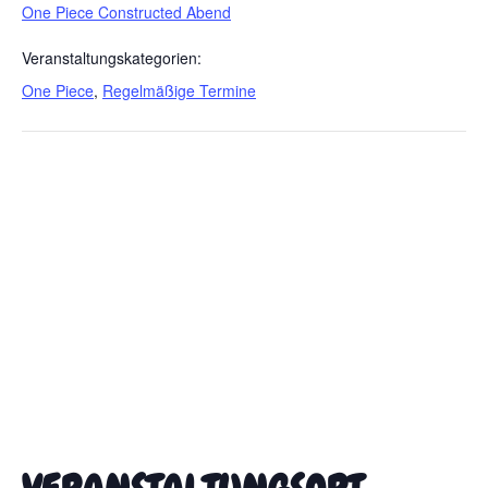
One Piece Constructed Abend
Veranstaltungskategorien:
One Piece
,
Regelmäßige Termine