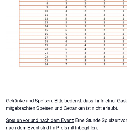
Getränke und Speisen:
Bitte bedenkt, dass Ihr in einer Gaststä
mitgebrachten Speisen und Getränken ist nicht erlaubt.
Spielen vor und nach dem Event:
Eine Stunde Spielzeit vor E
nach dem Event sind im Preis mit inbegriffen.