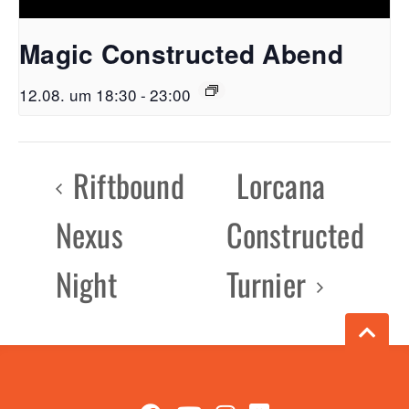
Magic Constructed Abend
12.08. um 18:30
-
23:00
Riftbound
Lorcana
Nexus
Constructed
Night
Turnier