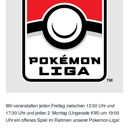
Wir veranstalten jeden Freitag zwischen 13:30 Uhr und
17:30 Uhr und jeden 2. Montag (Ungerade KW) um 19:00
Uhr ein offenes Spiel im Rahmen unserer Pokemon-Liga!