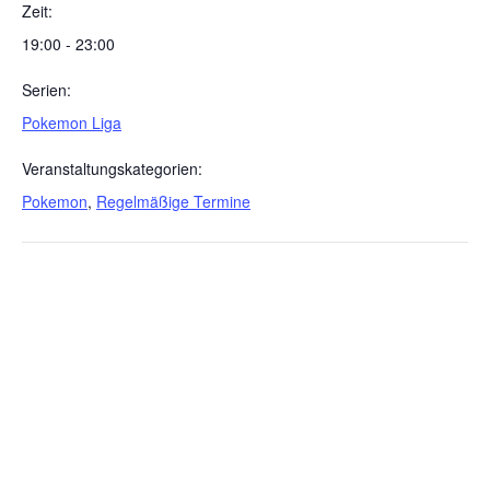
Zeit:
19:00 - 23:00
Serien:
Pokemon Liga
Veranstaltungskategorien:
Pokemon
,
Regelmäßige Termine