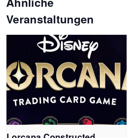
Ähnliche
Veranstaltungen
Lorcana Constructed