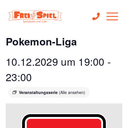
« Alle Veranstaltungen
Pokemon-Liga
10.12.2029 um 19:00
-
23:00
Veranstaltungsserie
(Alle ansehen)