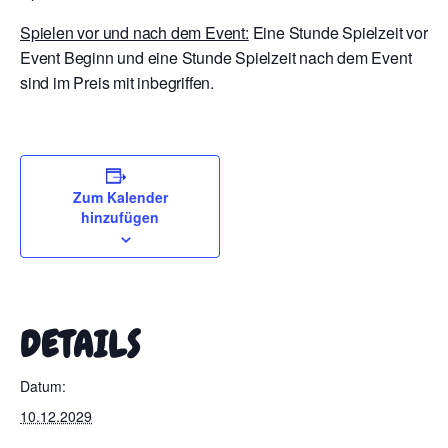
Spielen vor und nach dem Event:
Eine Stunde Spielzeit vor
Event Beginn und eine Stunde Spielzeit nach dem Event
sind im Preis mit inbegriffen.
Zum Kalender
hinzufügen
DETAILS
Datum:
10.12.2029