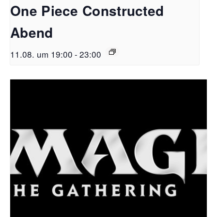
One Piece Constructed
Abend
11.08. um 19:00
-
23:00