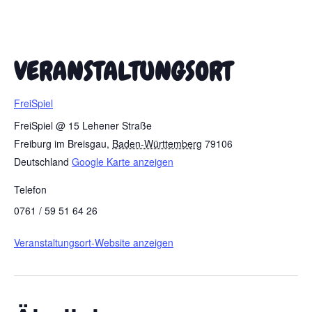
VERANSTALTUNGSORT
FreiSpiel
FreiSpiel @ 15 Lehener Straße
Freiburg im Breisgau
,
Baden-Württemberg
79106
Deutschland
Google Karte anzeigen
Telefon
0761 / 59 51 64 26
Veranstaltungsort-Website anzeigen