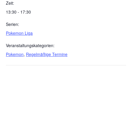
Zeit:
13:30 - 17:30
Serien:
Pokemon Liga
Veranstaltungskategorien:
Pokemon
,
Regelmäßige Termine