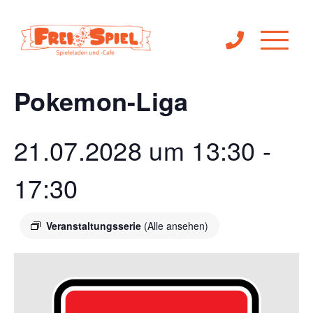
« Alle Veranstaltungen
Pokemon-Liga
21.07.2028 um 13:30
-
17:30
Veranstaltungsserie
(Alle ansehen)