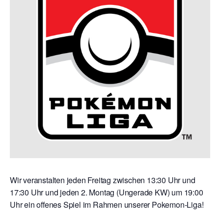
Wir veranstalten jeden Freitag zwischen 13:30 Uhr und
17:30 Uhr und jeden 2. Montag (Ungerade KW) um 19:00
Uhr ein offenes Spiel im Rahmen unserer Pokemon-Liga!