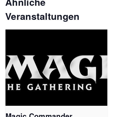
Ähnliche
Veranstaltungen
Magic Commander