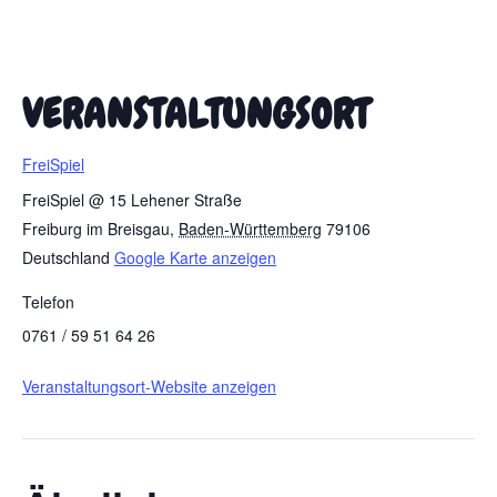
VERANSTALTUNGSORT
FreiSpiel
FreiSpiel @ 15 Lehener Straße
Freiburg im Breisgau
,
Baden-Württemberg
79106
Deutschland
Google Karte anzeigen
Telefon
0761 / 59 51 64 26
Veranstaltungsort-Website anzeigen