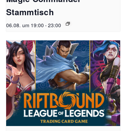
Stammtisch
06.08. um 19:00
-
23:00