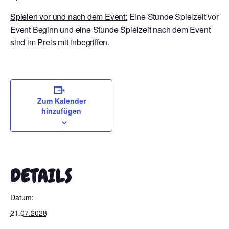
Spielen vor und nach dem Event:
Eine Stunde Spielzeit vor
Event Beginn und eine Stunde Spielzeit nach dem Event
sind im Preis mit inbegriffen.
Zum Kalender
hinzufügen
DETAILS
Datum:
21.07.2028