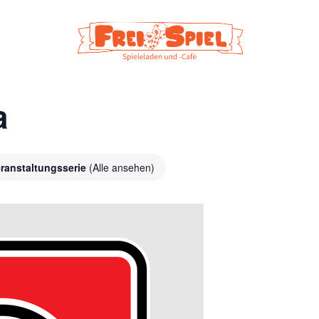
a
ranstaltungsserie
(Alle ansehen)