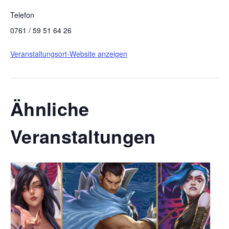
Telefon
0761 / 59 51 64 26
Veranstaltungsort-Website anzeigen
Ähnliche
Veranstaltungen