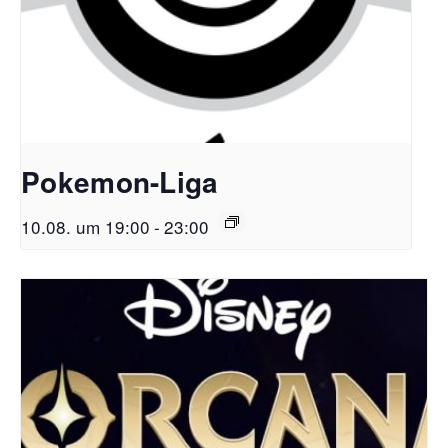
Pokemon-Liga
10.08. um 19:00
-
23:00