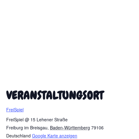
VERANSTALTUNGSORT
FreiSpiel
FreiSpiel @ 15 Lehener Straße
Freiburg im Breisgau
,
Baden-Württemberg
79106
Deutschland
Google Karte anzeigen