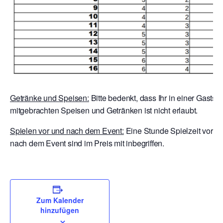
Getränke und Speisen:
Bitte bedenkt, dass Ihr in einer Gaststä
mitgebrachten Speisen und Getränken ist nicht erlaubt.
Spielen vor und nach dem Event:
Eine Stunde Spielzeit vor E
nach dem Event sind im Preis mit inbegriffen.
Zum Kalender
hinzufügen