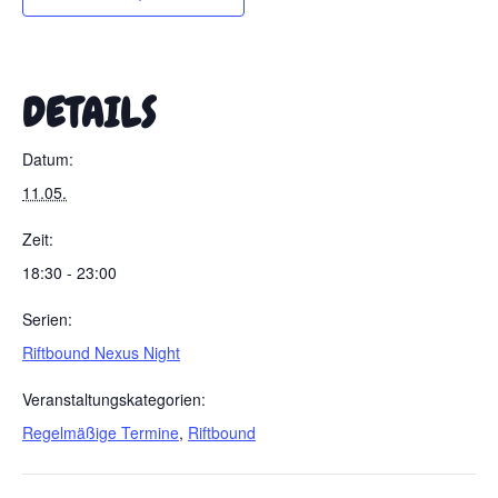
DETAILS
Datum:
11.05.
Zeit:
18:30 - 23:00
Serien:
Riftbound Nexus Night
Veranstaltungskategorien:
Regelmäßige Termine
,
Riftbound