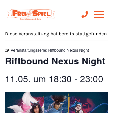
« Alle Veranstaltungen
Diese Veranstaltung hat bereits stattgefunden.
Veranstaltungsserie:
Riftbound Nexus Night
Riftbound Nexus Night
11.05. um 18:30
-
23:00