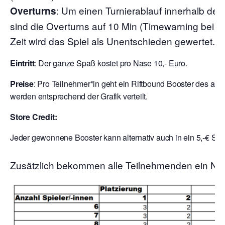
: Um einen Turnierablauf innerhalb der
Overturns
sind die Overturns auf 10 Min (Timewarning bei 7
Zeit wird das Spiel als Unentschieden gewertet.
Eintritt
: Der ganze Spaß kostet pro Nase 10,- Euro.
Preise
: Pro Teilnehmer*in geht ein Riftbound Booster des aktu
werden entsprechend der Grafik verteilt.
Store Credit:
Jeder gewonnene Booster kann alternativ auch in ein 5,-€ Sto
Zusätzlich bekommen alle Teilnehmenden ein Nex