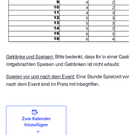
Getränke und Speisen:
Bitte bedenkt, dass Ihr in einer Gaststä
mitgebrachten Speisen und Getränken ist nicht erlaubt.
Spielen vor und nach dem Event:
Eine Stunde Spielzeit vor E
nach dem Event sind im Preis mit inbegriffen.
Zum Kalender
hinzufügen