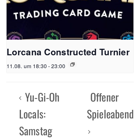
Lorcana Constructed Turnier
11.08. um 18:30
-
23:00
Yu-Gi-Oh
Offener
Locals:
Spieleabend
Samstag