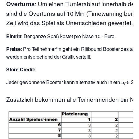
: Um einen Turnierablauf innerhalb der
Overturns
sind die Overturns auf 10 Min (Timewarning bei 7
Zeit wird das Spiel als Unentschieden gewertet.
Eintritt
: Der ganze Spaß kostet pro Nase 10,- Euro.
Preise
: Pro Teilnehmer*in geht ein Riftbound Booster des aktu
werden entsprechend der Grafik verteilt.
Store Credit:
Jeder gewonnene Booster kann alternativ auch in ein 5,-€ Sto
Zusätzlich bekommen alle Teilnehmenden ein Nex