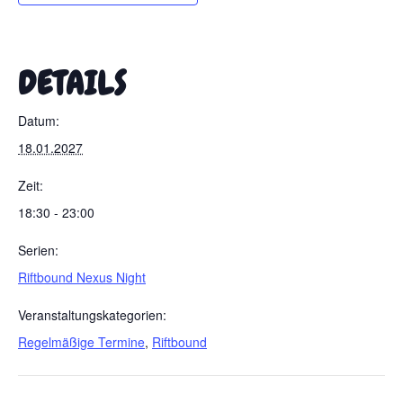
DETAILS
Datum:
18.01.2027
Zeit:
18:30 - 23:00
Serien:
Riftbound Nexus Night
Veranstaltungskategorien:
Regelmäßige Termine
,
Riftbound