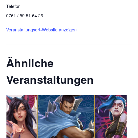
Telefon
0761 / 59 51 64 26
Veranstaltungsort-Website anzeigen
Ähnliche
Veranstaltungen