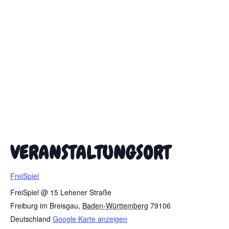
VERANSTALTUNGSORT
FreiSpiel
FreiSpiel @ 15 Lehener Straße
Freiburg im Breisgau
,
Baden-Württemberg
79106
Deutschland
Google Karte anzeigen