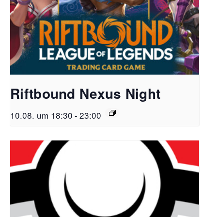
Riftbound Nexus Night
10.08. um 18:30
-
23:00