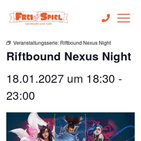
« Alle Veranstaltungen
Veranstaltungsserie:
Riftbound Nexus Night
Riftbound Nexus Night
18.01.2027 um 18:30
-
23:00