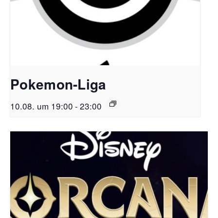
Pokemon-Liga
10.08. um 19:00
-
23:00