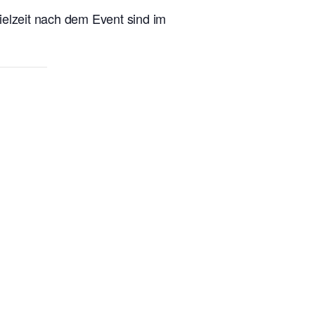
ielzeit nach dem Event sind im