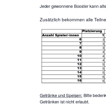
Jeder gewonnene Booster kann alter
Zusätzlich bekommen alle Teiln
Getränke und Speisen:
Bitte bedenk
Getränken ist nicht erlaubt.