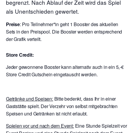
begrenzt. Nach Ablauf der Zeit wird das Spiel
als Unentschieden gewertet.
Preise
: Pro Teilnehmer*in geht 1 Booster des aktuellen
Sets in den Preispool. Die Booster werden entsprechend
der Grafik verteilt.
Store Credit:
Jeder gewonnene Booster kann alternativ auch in ein 5,-€
Store Credit Gutschein eingetauscht werden.
Getränke und Speisen:
Bitte bedenkt, dass Ihr in einer
Gaststätte spielt. Der Verzehr von selbst mitgebrachten
Speisen und Getränken ist nicht erlaubt.
Spielen vor und nach dem Event:
Eine Stunde Spielzeit vor