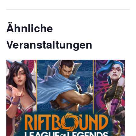
Ähnliche
Veranstaltungen