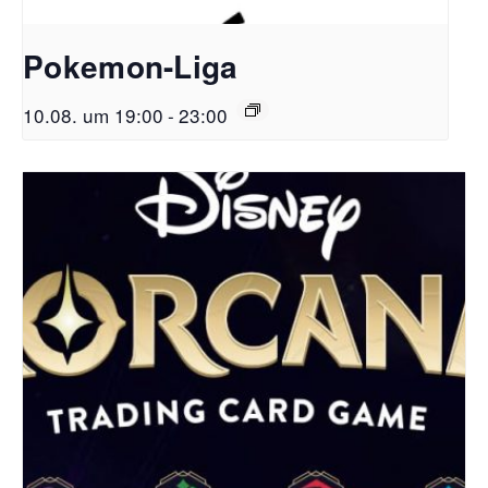
Pokemon-Liga
10.08. um 19:00
-
23:00