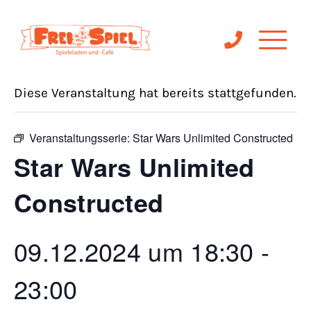
« Alle Veranstaltungen
Diese Veranstaltung hat bereits stattgefunden.
Veranstaltungsserie:
Star Wars Unlimited Constructed
Star Wars Unlimited
Constructed
09.12.2024 um 18:30
-
23:00