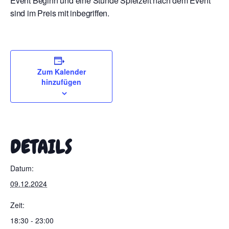
Event Beginn und eine Stunde Spielzeit nach dem Event
sind im Preis mit inbegriffen.
Zum Kalender
hinzufügen
DETAILS
Datum:
09.12.2024
Zeit:
18:30 - 23:00