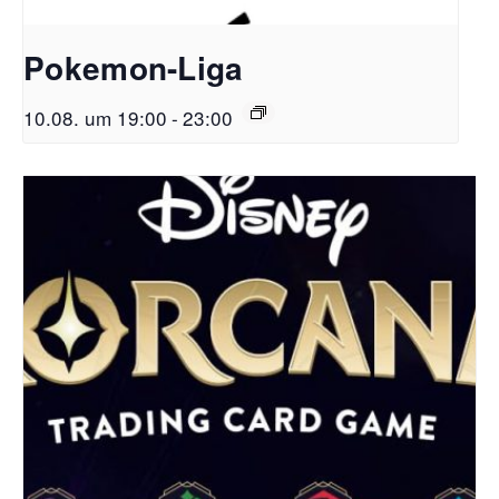
Pokemon-Liga
10.08. um 19:00
-
23:00