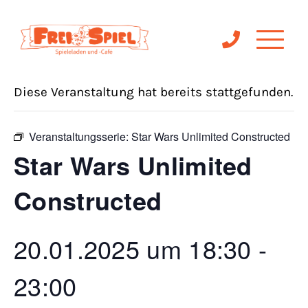
« Alle Veranstaltungen
Diese Veranstaltung hat bereits stattgefunden.
Veranstaltungsserie:
Star Wars Unlimited Constructed
Star Wars Unlimited
Constructed
20.01.2025 um 18:30
-
23:00