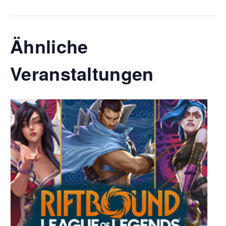
Ähnliche
Veranstaltungen