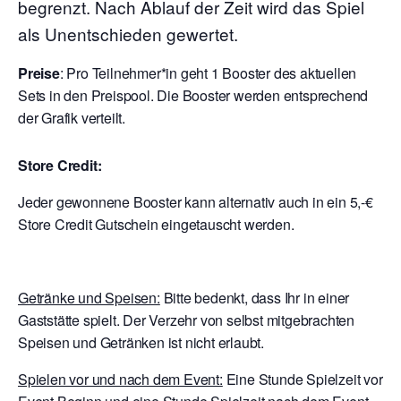
begrenzt. Nach Ablauf der Zeit wird das Spiel
als Unentschieden gewertet.
Preise
: Pro Teilnehmer*in geht 1 Booster des aktuellen
Sets in den Preispool. Die Booster werden entsprechend
der Grafik verteilt.
Store Credit:
Jeder gewonnene Booster kann alternativ auch in ein 5,-€
Store Credit Gutschein eingetauscht werden.
Getränke und Speisen:
Bitte bedenkt, dass Ihr in einer
Gaststätte spielt. Der Verzehr von selbst mitgebrachten
Speisen und Getränken ist nicht erlaubt.
Spielen vor und nach dem Event:
Eine Stunde Spielzeit vor