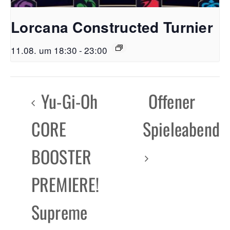
Lorcana Constructed Turnier
11.08. um 18:30
-
23:00
Yu-Gi-Oh
Offener
CORE
Spieleabend
BOOSTER
PREMIERE!
Supreme