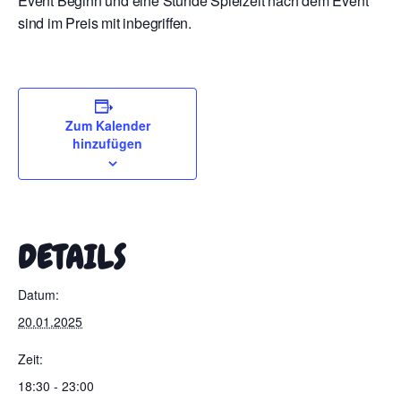
Event Beginn und eine Stunde Spielzeit nach dem Event
sind im Preis mit inbegriffen.
Zum Kalender
hinzufügen
DETAILS
Datum:
20.01.2025
Zeit:
18:30 - 23:00