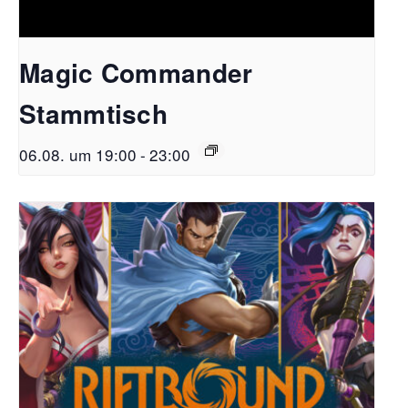
Magic Commander
Stammtisch
06.08. um 19:00
-
23:00