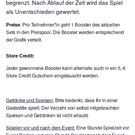
begrenzt. Nach Ablauf der Zeit wird das Spiel
als Unentschieden gewertet.
Preise
: Pro Teilnehmer*in geht 1 Booster des aktuellen
Sets in den Preispool. Die Booster werden entsprechend
der Grafik verteilt.
Store Credit:
Jeder gewonnene Booster kann alternativ auch in ein 5,-€
Store Credit Gutschein eingetauscht werden.
Getränke und Speisen:
Bitte bedenkt, dass Ihr in einer
Gaststätte spielt. Der Verzehr von selbst mitgebrachten
Speisen und Getränken ist nicht erlaubt.
Spielen vor und nach dem Event:
Eine Stunde Spielzeit vor