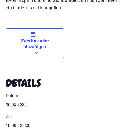
Event Beginn und eine Stunde Spielzeit nach dem Event
sind im Preis mit inbegriffen.
Zum Kalender
hinzufügen
DETAILS
Datum:
26.05.2025
Zeit:
18:30 - 23:00