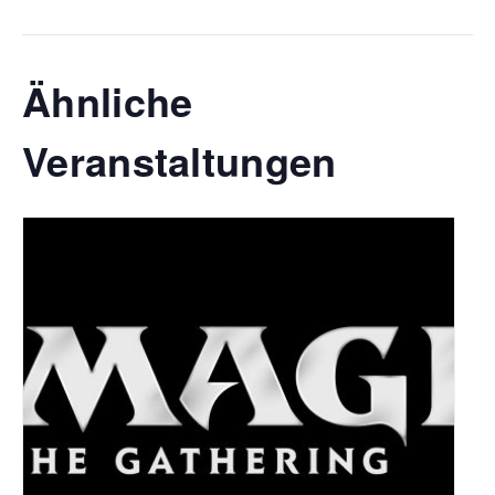
Ähnliche
Veranstaltungen