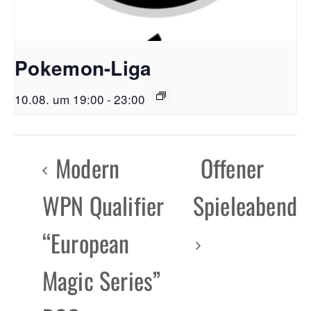
Pokemon-Liga
10.08. um 19:00
-
23:00
Modern
Offener
WPN Qualifier
Spieleabend
“European
Magic Series”