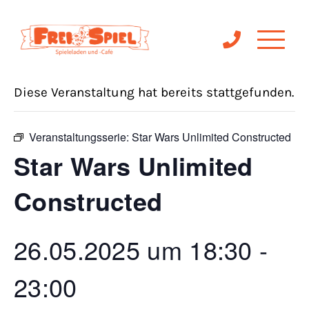
« Alle Veranstaltungen
Diese Veranstaltung hat bereits stattgefunden.
Veranstaltungsserie:
Star Wars Unlimited Constructed
Star Wars Unlimited
Constructed
26.05.2025 um 18:30
-
23:00